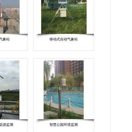
气象站
移动式自动气象站
染源监测
智慧公园环境监测