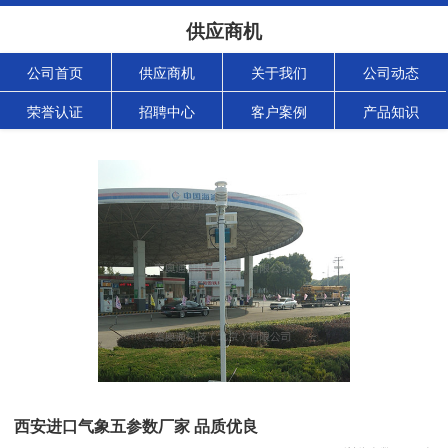
供应商机
公司首页
供应商机
关于我们
公司动态
荣誉认证
招聘中心
客户案例
产品知识
西安进口气象五参数厂家 品质优良