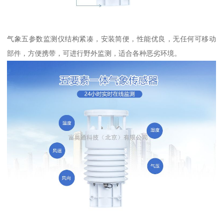
气象五参数监测仪结构紧凑，安装简便，性能优良，无任何可移动
部件，方便携带，可进行野外监测，适合各种恶劣环境。