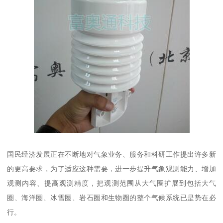
国民经济发展正在不断地对气象业务、服务和科研工作提出许多新
的更高要求，为了适应这种需要，进一步提升气象观测能力、增加
观测内容、提高观测精度，把观测范围从大气圈扩展到包括大气
圈、海洋圈、冰雪圈、岩石圈和生物圈的整个气候系统已是势在必
行。