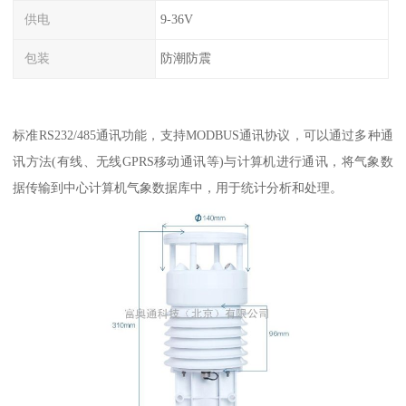
供电
9-36V
包装
防潮防震
标准RS232/485通讯功能，支持MODBUS通讯协议，可以通过多种通
讯方法(有线、无线GPRS移动通讯等)与计算机进行通讯，将气象数
据传输到中心计算机气象数据库中，用于统计分析和处理。