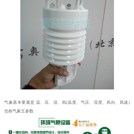
气象基本要素是 温、压、湿、风(温度、气压、湿度、风向、风速)
也称气象五参数