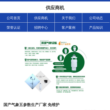
供应商机
公司首页
供应商机
关于我们
公司动态
荣誉认证
招聘中心
客户案例
产品知识
国产气象五参数生产厂家 免维护