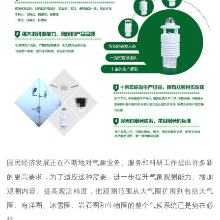
国民经济发展正在不断地对气象业务、服务和科研工作提出许多新
的更高要求，为了适应这种需要，进一步提升气象观测能力、增加
观测内容、提高观测精度，把观测范围从大气圈扩展到包括大气
圈、海洋圈、冰雪圈、岩石圈和生物圈的整个气候系统已是势在必
行。