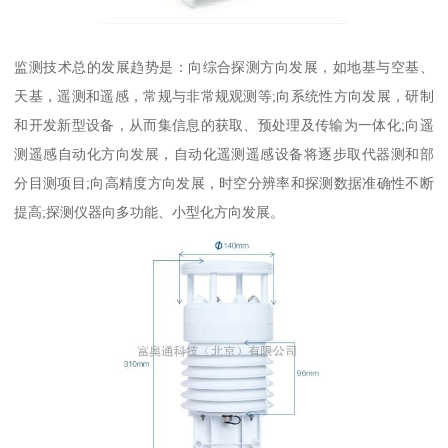
监测技术总的发展趋势是：向综合探测方向发展，如地基与空基、
天基，遥测和遥感，常规与非常规观测等;向系统性方向发展，研制
和开发新型设备，从而集信息的获取、预处理及传输为一体化;向遥
测遥感自动化方向发展，自动化遥测遥感设备将逐步取代器测和部
分目测项目;向高精度方向发展，时空分辨率和探测数据准确性不断
提高;探测仪器向多功能、小型化方向发展。