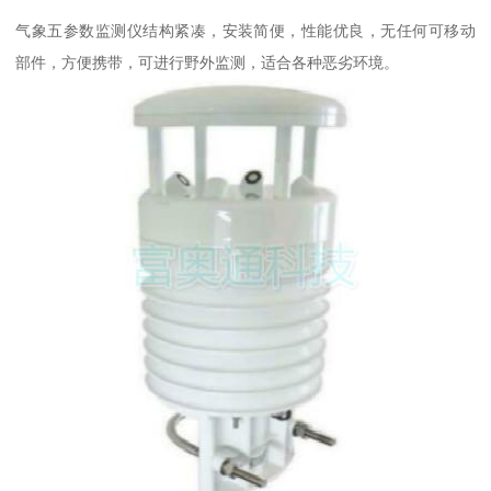
气象五参数监测仪结构紧凑，安装简便，性能优良，无任何可移动
部件，方便携带，可进行野外监测，适合各种恶劣环境。