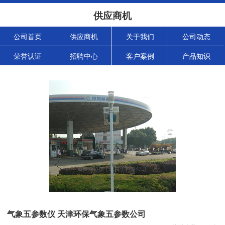
供应商机
公司首页
供应商机
关于我们
公司动态
荣誉认证
招聘中心
客户案例
产品知识
气象五参数仪 天津环保气象五参数公司