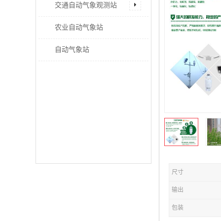
交通自动气象观测站
农业自动气象站
自动气象站
尺寸
输出
包装