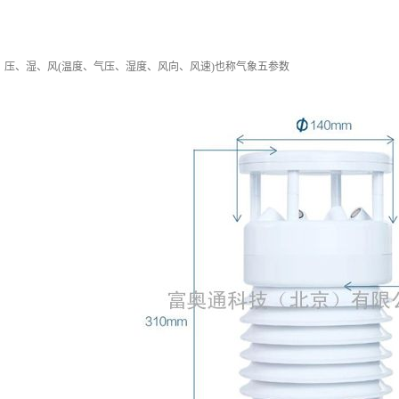
、压、湿、风(温度、气压、湿度、风向、风速)也称气象五参数