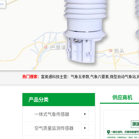
热门搜索：
供应商机
产品分类
一体式气象传感器
空气质量监测传感器