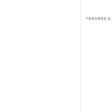
气象基本要素是 温