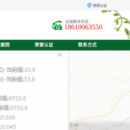
资质认证
18610063550
户案例
荣誉认证
联系方式