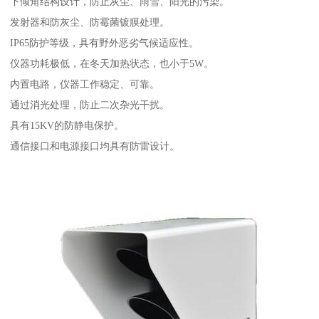
下倾角结构设计，防止灰尘、雨雪、阳光的污染。
发射器和防灰尘、防霉菌镀膜处理。
IP65防护等级，具有野外恶劣气候适应性。
仪器功耗极低，在冬天加热状态，也小于5W。
内置电路，仪器工作稳定、可靠。
通过消光处理，防止二次杂光干扰。
具有15KV的防静电保护。
通信接口和电源接口均具有防雷设计。