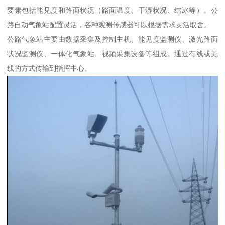
要素包括能见度和路面状况（路面温度、干湿状况、结冰等）。公
路自动气象站配置灵活，各种观测传感器可以根据需求灵活取舍。
公路气象站主要由数据采集及控制主机、能见度监测仪、激光路面
状况监测仪、一体化气象站、视频采集设备等组成。通过有线或无
线的方式传输到指挥中心。