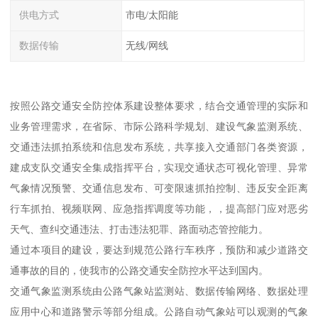
供电方式
市电/太阳能
数据传输
无线/网线
按照公路交通安全防控体系建设整体要求，结合交通管理的实际和
业务管理需求，在省际、市际公路科学规划、建设气象监测系统、
交通违法抓拍系统和信息发布系统，共享接入交通部门各类资源，
建成支队交通安全集成指挥平台，实现交通状态可视化管理、异常
气象情况预警、交通信息发布、可变限速抓拍控制、违反安全距离
行车抓拍、视频联网、应急指挥调度等功能，，提高部门应对恶劣
天气、查纠交通违法、打击违法犯罪、路面动态管控能力。
通过本项目的建设，要达到规范公路行车秩序，预防和减少道路交
通事故的目的，使我市的公路交通安全防控水平达到国内。
交通气象监测系统由公路气象站监测站、数据传输网络、数据处理
应用中心和道路警示等部分组成。公路自动气象站可以观测的气象