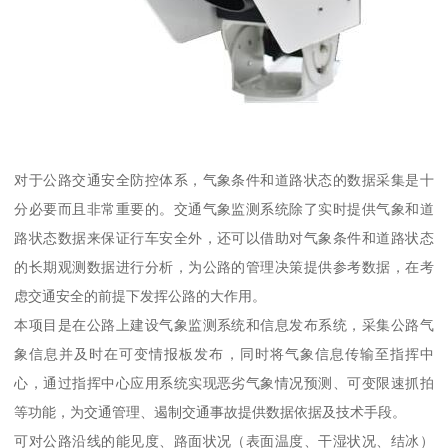
对于公路交通安全防控体系，气象条件和道路状态的数据采集是十
分必要而且非常重要的。交通气象监测系统除了实时提供气象和道
路状态数据来保证行车安全外，还可以借助对气象条件和道路状态
的长期观测数据进行分析，为公路的管理决策提供参考数据，在考
虑交通安全的前提下发挥公路的大作用。
本项目是在公路上建设气象监测系统和信息发布系统，采集公路气
象信息并及时在可变情报板发布，同时将气象信息传输至指挥中
心，通过指挥中心应用系统实现恶劣气象情况预测、可变限速抓拍
等功能，为交通管理、遏制交通事故提供数据依据及技术手段。
可对公路沿线的能见度、路面状况（表面温度、干湿状况、结冰）