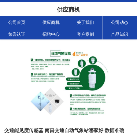
供应商机
公司首页
供应商机
关于我们
公司动态
荣誉认证
招聘中心
客户案例
产品知识
交通能见度传感器 南昌交通自动气象站哪家好 数据准确