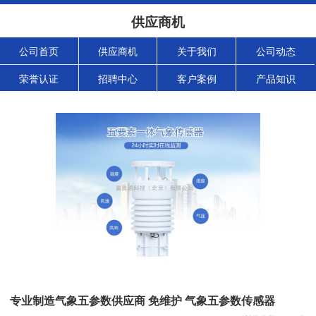
供应商机
公司首页
供应商机
关于我们
公司动态
荣誉认证
招聘中心
客户案例
产品知识
专业制造气象五参数供应商 免维护 气象五参数传感器