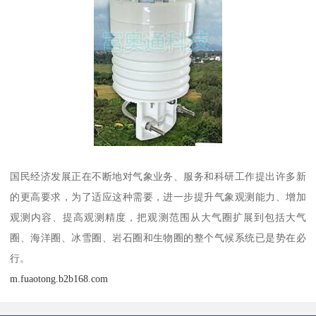
国民经济发展正在不断地对气象业务、服务和科研工作提出许多新
的更高要求，为了适应这种需要，进一步提升气象观测能力、增加
观测内容、提高观测精度，把观测范围从大气圈扩展到包括大气
圈、海洋圈、冰雪圈、岩石圈和生物圈的整个气候系统已是势在必
行。
m.fuaotong.b2b168.com