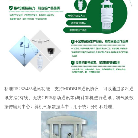
标准RS232/485通讯功能，支持MODBUS通讯协议，可以通过多种通
讯方法(有线、无线GPRS移动通讯等)与计算机进行通讯，将气象数
据传输到中心计算机气象数据库中，用于统计分析和处理。