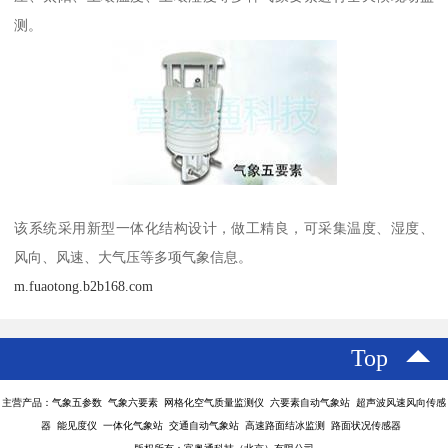
测。
该系统采用新型一体化结构设计，做工精良，可采集温度、湿度、
风向、风速、大气压等多项气象信息。
m.fuaotong.b2b168.com
Top
主营产品：气象五参数 气象六要素 网格化空气质量监测仪 六要素自动气象站 超声波风速风向传感
器 能见度仪 一体化气象站 交通自动气象站 高速路面结冰监测 路面状况传感器