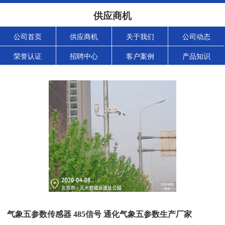
供应商机
公司首页
供应商机
关于我们
公司动态
荣誉认证
招聘中心
客户案例
产品知识
气象五参数传感器 485信号 通化气象五参数生产厂家