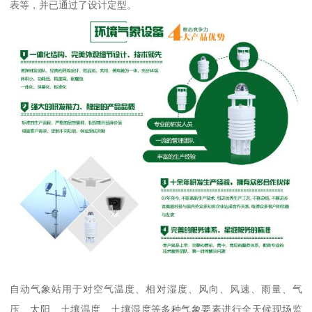
表等，并已通过了设计定型。
自动气象站用于对空气温度、相对湿度、风向、风速、雨量、气
压、太阳、土壤温度、土壤湿度等多种气象要素进行全天候现场监