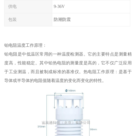
供电
9-36V
包装
防潮防震
铂电阻温度工作原理：
铂电阻是中低温区常用的一种温度检测器。它的主要特点是测量精
度高，性能稳定。其中铂热电阻的测量度是高的，它不仅广泛应用
于工业测温，而且被制成标准的基准仪。热电阻工作原理：是基于
导体或半导体的电阻值随着温度的变化而变化的特性。