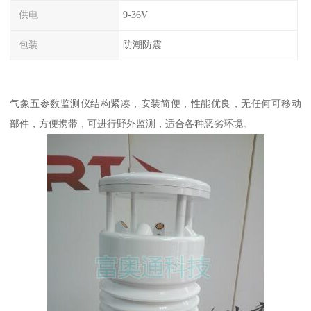
供电
9-36V
包装
防潮防震
气象五参数监测仪结构紧凑，安装简便，性能优良，无任何可移动
部件，方便携带，可进行野外监测，适合各种恶劣环境。