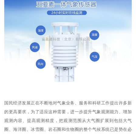
国民经济发展正在不断地对气象业务、服务和科研工作提出许多新
的更高要求，为了适应这种需要，进一步提升气象观测能力、增加
观测内容、提高观测精度，把观测范围从大气圈扩展到包括大气
圈、海洋圈、冰雪圈、岩石圈和生物圈的整个气候系统已是势在必