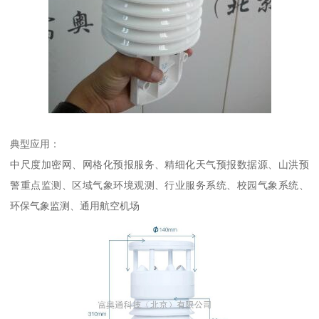
典型应用：
中尺度加密网、网格化预报服务、精细化天气预报数据源、山洪预
警重点监测、区域气象环境观测、行业服务系统、校园气象系统、
环保气象监测、通用航空机场