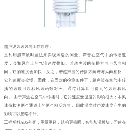
超声波风速风向工作原理：
是利用超声波时差法来实现风速的测量。声音在空气中的传播速
度，会和风向上的气流速度叠加。若超声波的传播方向与风向相
同，它的速度会加快；反之，若超声波的传播方向若与风向相反，
它的速度会变慢。因此，在固定的检测条件下，超声波在空气中传
播的速度可以和风速函数对应。通过计算即可得到的风速和风
向。 由于声波在空气中传播时，它的速度受温度的影响很大；本风
速仪检测两个通道上的两个相反方向， 因此温度对声波速度产生的
影响可以忽略不计。
工程塑料ABS外壳，重量更轻，结构更稳固，智能加温模块，即使在