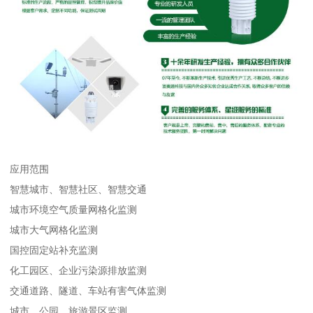
应用范围
智慧城市、智慧社区、智慧交通
城市环境空气质量网格化监测
城市大气网格化监测
国控固定站补充监测
化工园区、企业污染源排放监测
交通道路、隧道、车站有害气体监测
城市、公园、旅游景区监测