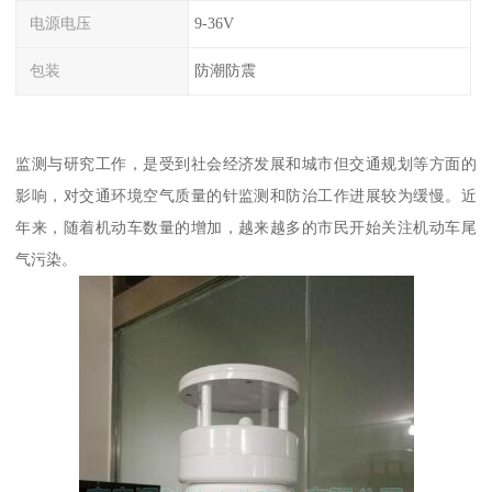
电源电压
9-36V
包装
防潮防震
监测与研究工作，是受到社会经济发展和城市但交通规划等方面的
影响，对交通环境空气质量的针监测和防治工作进展较为缓慢。近
年来，随着机动车数量的增加，越来越多的市民开始关注机动车尾
气污染。