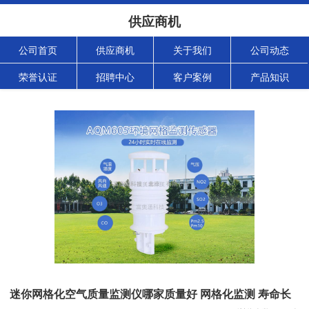
供应商机
公司首页
供应商机
关于我们
公司动态
荣誉认证
招聘中心
客户案例
产品知识
迷你网格化空气质量监测仪哪家质量好 网格化监测 寿命长