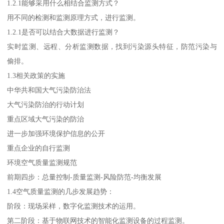
1.2.1能够采用什么相结合监测方式？
用不同的检测和监测原理方式，进行监测。
1.2.1是否可以结合大数据进行监测？
实时监测、远程、分析监测数据，找到污染源头特征，防范污染与
偷排。
1.3相关政策的实施
中华共和国大气污染防治法
大气污染防治的行动计划
重点区域大气污染的防治
进一步加强环境保护信息的公开
重点企业的自行监测
环境空气质量监测规范
前期四步：总量控制-质量监测-风险防范-均衡发展
1.4空气质量监测的几步发展趋势：
阶段：现场采样，数字化监测技术的运用。
第二阶段：基于物联网技术的智能化监测设备的过程监测。