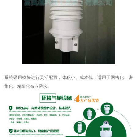
系统采用模块进行灵活配置，体积小、成本低，适用于网格化、密
集化、精细化布点需求。