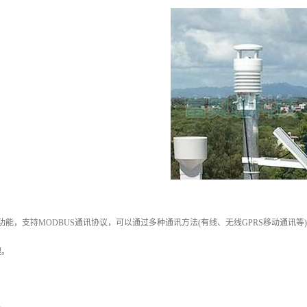
85通讯功能，支持MODBUS通讯协议，可以通过多种通讯方法(有线、无线GPRS移动
理。