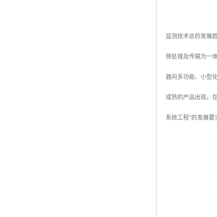
监测技术总的发展
预处理及传输为一体
器向多功能、小型
成熟的产品出现。
系统工程”的发展要