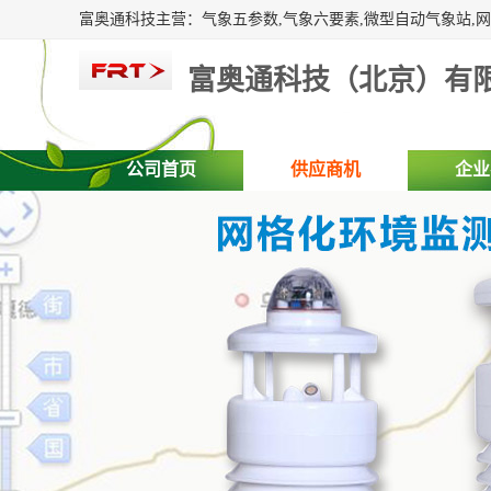
富奥通科技（北京）有
公司首页
供应商机
企业