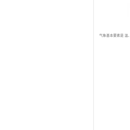
气象基本要素是 温