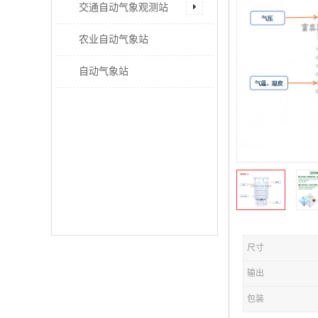
交通自动气象观测站
农业自动气象站
自动气象站
尺寸
输出
包装