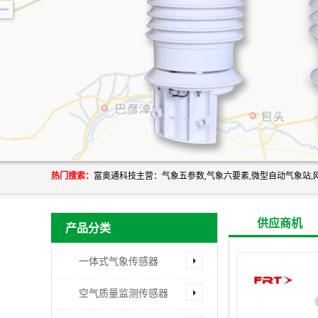
热门搜索：
供应商机
产品分类
一体式气象传感器
空气质量监测传感器