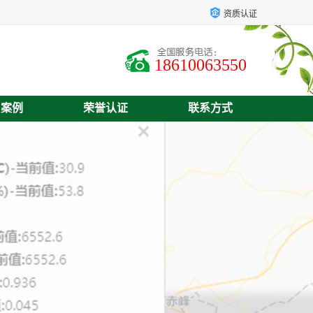
资质认证
18610063550
户案例
荣誉认证
联系方式