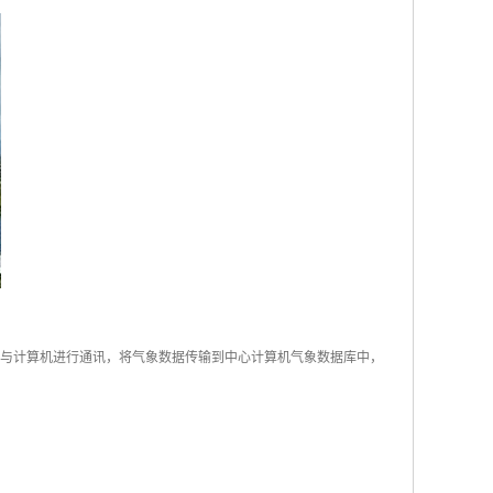
通讯等)与计算机进行通讯，将气象数据传输到中心计算机气象数据库中，