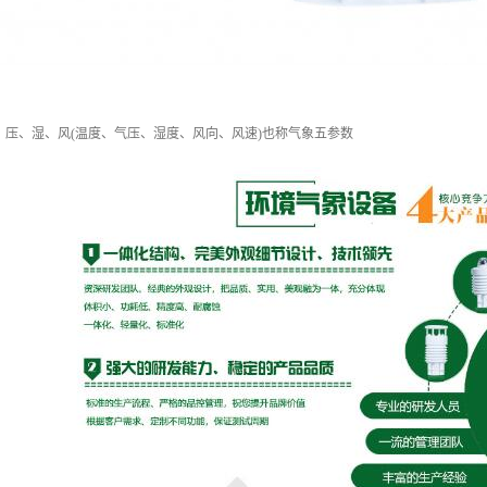
、压、湿、风(温度、气压、湿度、风向、风速)也称气象五参数