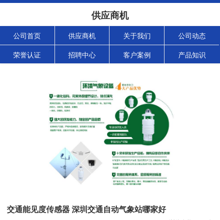
供应商机
公司首页
供应商机
关于我们
公司动态
荣誉认证
招聘中心
客户案例
产品知识
交通能见度传感器 深圳交通自动气象站哪家好