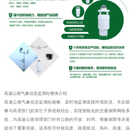
高速公路气象信息监测站整体介绍
高速公路气象信息监测站能够、及时地监测道路环境状况，并且能
够与高管部门的其它子系统相结合，实现智能化的交通保障网络系
统，为高速公路管理部门针对公路的开放、封闭、维修保障等决策
提供了重要依据。该系统可对能见度、路面状况、风向、风速、温