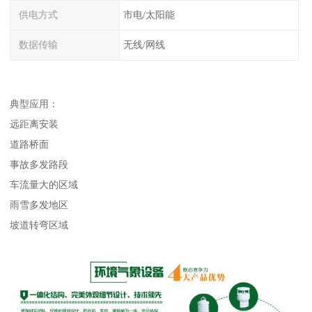
供电方式
市电/太阳能
数据传输
无线/网线
典型应用：
远距离安装
道路桥面
事故多发路段
车流量大的区域
雨雪多发地区
坡道转弯区域