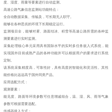
度、湿度、雨量等要素进行自动监测。
高速公路气象信息监测站功能特点：
全自动数据采集、传输及，可长期无人职守。
能够在各种恶劣的环境下长期稳定运行。
监测项目全，能够对雾、路面结冰、积雪等高速公路所需的各种监
测要素进行实时监测。
采集处理核心单元采用具有国际水平的实时多任务嵌入式系统，能
实现国外目前成熟产品的各种功能并可以根据用户的要求进行系统
定制。
该系统采集精度高，可靠性好，具有高度的智能化和灵活性。其性
能价格比远远高于国外同类产品。
应用选配方式：
观测要素：
能见度、路面等环境参数可任意增减组合，温、湿、风、雨等气象
参数可根据需要选配。
传感器接入方式：