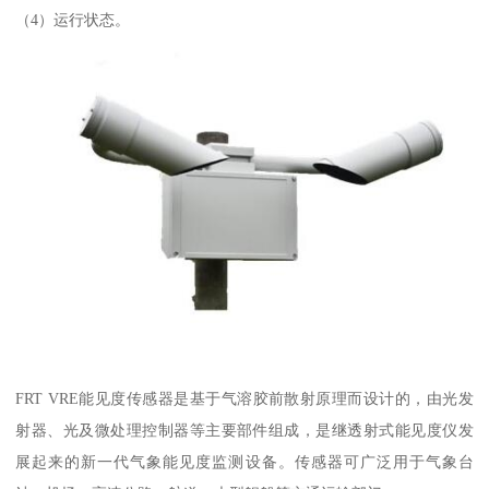
（4）运行状态。
FRT VRE能见度传感器是基于气溶胶前散射原理而设计的，由光发
射器、光及微处理控制器等主要部件组成，是继透射式能见度仪发
展起来的新一代气象能见度监测设备。传感器可广泛用于气象台