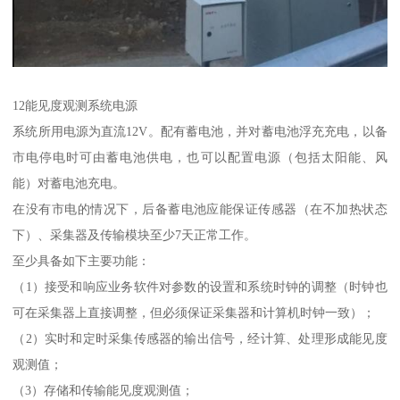
12能见度观测系统电源
系统所用电源为直流12V。配有蓄电池，并对蓄电池浮充充电，以备
市电停电时可由蓄电池供电，也可以配置电源（包括太阳能、风
能）对蓄电池充电。
在没有市电的情况下，后备蓄电池应能保证传感器（在不加热状态
下）、采集器及传输模块至少7天正常工作。
至少具备如下主要功能：
（1）接受和响应业务软件对参数的设置和系统时钟的调整（时钟也
可在采集器上直接调整，但必须保证采集器和计算机时钟一致）；
（2）实时和定时采集传感器的输出信号，经计算、处理形成能见度
观测值；
（3）存储和传输能见度观测值；