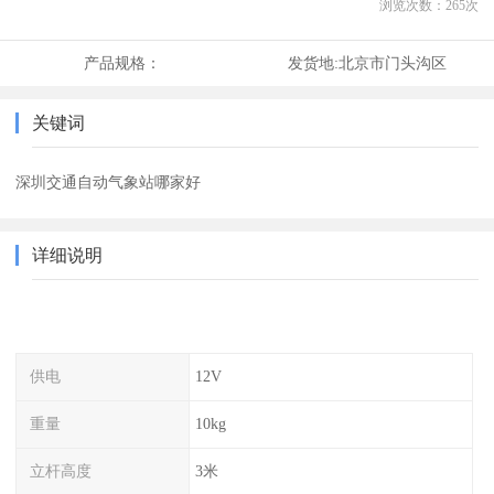
浏览次数：
265
次
产品规格：
发货地:
北京市门头沟区
关键词
深圳交通自动气象站哪家好
详细说明
供电
12V
重量
10kg
立杆高度
3米