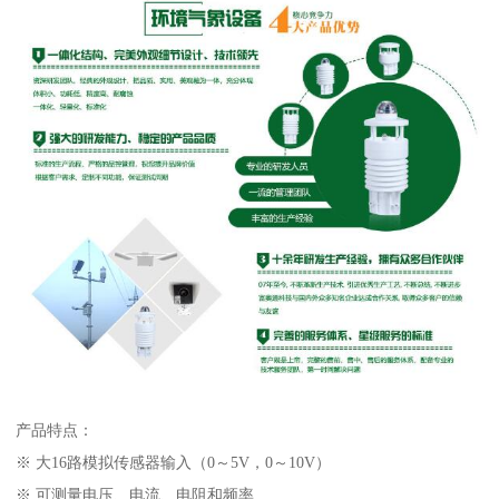
产品特点：
※ 大16路模拟传感器输入（0～5V，0～10V）
※ 可测量电压、电流、电阻和频率