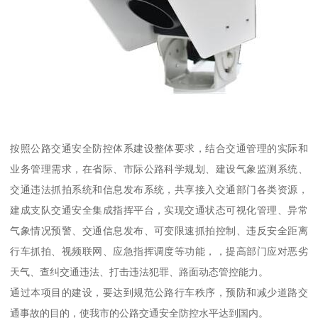
按照公路交通安全防控体系建设整体要求，结合交通管理的实际和
业务管理需求，在省际、市际公路科学规划、建设气象监测系统、
交通违法抓拍系统和信息发布系统，共享接入交通部门各类资源，
建成支队交通安全集成指挥平台，实现交通状态可视化管理、异常
气象情况预警、交通信息发布、可变限速抓拍控制、违反安全距离
行车抓拍、视频联网、应急指挥调度等功能，，提高部门应对恶劣
天气、查纠交通违法、打击违法犯罪、路面动态管控能力。
通过本项目的建设，要达到规范公路行车秩序，预防和减少道路交
通事故的目的，使我市的公路交通安全防控水平达到国内。