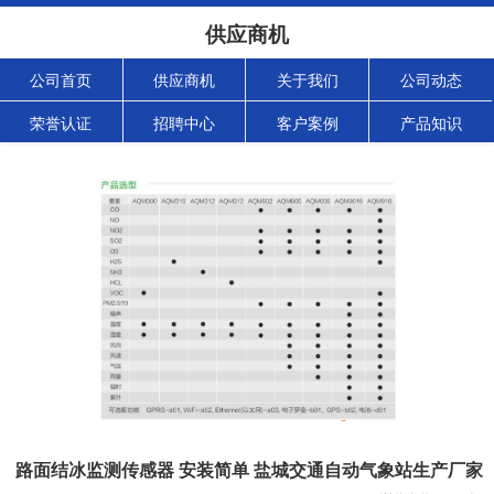
供应商机
公司首页
供应商机
关于我们
公司动态
荣誉认证
招聘中心
客户案例
产品知识
路面结冰监测传感器 安装简单 盐城交通自动气象站生产厂家