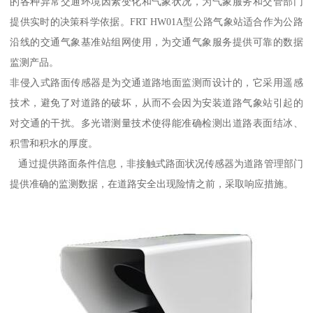
的各种异常交通环境因素变化和气象状况，为气象服务和交管部门
提供实时的决策科学依据。FRT HW01A型公路气象站适合作为公路
沿线的交通气象基准站组网使用，为交通气象服务提供可靠的数据
监测产品。
非侵入式路面传感器是为交通道路地面监测而设计的，它采用遥感
技术，避免了对道路的破坏，从而不会因为安装道路气象站引起的
对交通的干扰。多光谱测量技术使得能准确检测出道路表面结冰、
积雪和积水的厚度。
通过提供路面条件信息，非接触式路面状况传感器为道路管理部门
提供准确的监测数据，在道路安全出现险情之前，采取响应措施。