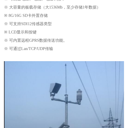
※ 大容量的板载存储（大1536Mb，至少存储1年数据）
※ 8G/16G SD卡外置存储
※ 可支持SDI12传感器类型
※ LCD显示和按键
※ 可内置远程GPRS数据传送功能。
※ 可通过Lan/TCP/UDP传输