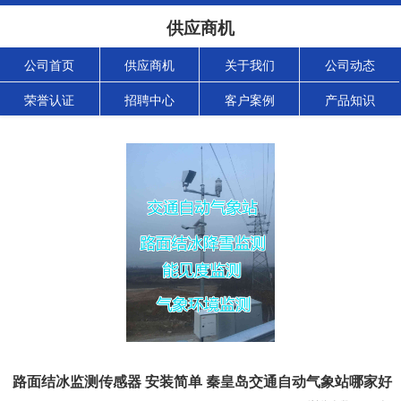
供应商机
公司首页
供应商机
关于我们
公司动态
荣誉认证
招聘中心
客户案例
产品知识
路面结冰监测传感器 安装简单 秦皇岛交通自动气象站哪家好