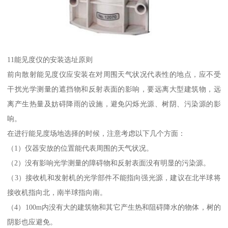
11能见度仪的安装选址原则
前向散射能见度仪应安装在对周围天气状况代表性的地点，应不受
干扰光学测量的遮挡物和反射表面的影响，要远离大型建筑物，远
离产生热量及妨碍降雨的设施，避免闪烁光源、树阴、污染源的影
响。
在进行能见度场地选择的时候，注意考虑以下几个方面：
（1）仪器安放的位置能代表周围的天气状况。
（2）没有影响光学测量的障碍物和反射表面没有明显的污染源。
（3）接收机和发射机的光学部件不能指向强光源，建议在北半球将
接收机指向北，南半球指向南。
（4）100m内没有大的建筑物和其它产生热和阻碍降水的物体，树的
阴影也应避免。