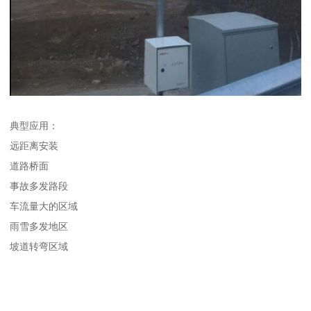
典型应用：
远距离安装
道路桥面
事故多发路段
车流量大的区域
雨雪多发地区
坡道转弯区域