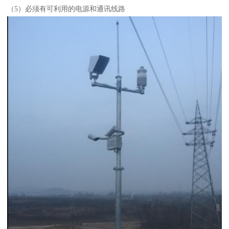
（5）必须有可利用的电源和通讯线路