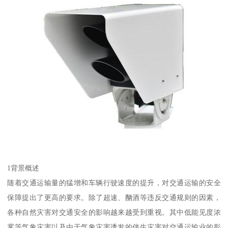
1背景概述
随着交通运输量的猛增和车辆行驶速度的提升，对交通运输的安全
保障提出了更高的要求。除了超速、酗酒等违反交通规则的因素，
各种自然灾害对交通安全的影响越来越受到重视。其中低能见度浓
雾等气象灾害以及由于气象灾害诱发的伴生灾害对交通运输业的影