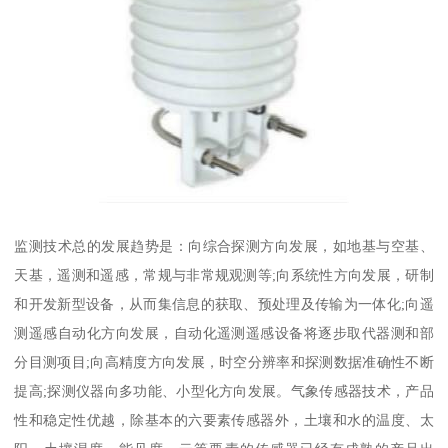
监测技术总的发展趋势是：向综合探测方向发展，如地基与空基、
天基，遥测和遥感，常规与非常规观测等;向系统性方向发展，研制
和开发新型设备，从而集信息的获取、预处理及传输为一体化;向遥
测遥感自动化方向发展，自动化遥测遥感设备将逐步取代器测和部
分目测项目;向高精度方向发展，时空分辨率和探测数据准确性不断
提高;探测仪器向多功能、小型化方向发展。气象传感器技术，产品
性和稳定性优越，除基本的六要素传感器外，土壤和水的温度、太