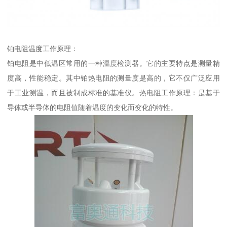
铂电阻温度工作原理：
铂电阻是中低温区常用的一种温度检测器。它的主要特点是测量精
度高，性能稳定。其中铂热电阻的测量度是高的，它不仅广泛应用
于工业测温，而且被制成标准的基准仪。热电阻工作原理：是基于
导体或半导体的电阻值随着温度的变化而变化的特性。