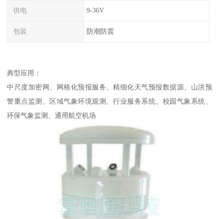
供电
9-36V
包装
防潮防震
典型应用：
中尺度加密网、网格化预报服务、精细化天气预报数据源、山洪预
警重点监测、区域气象环境观测、行业服务系统、校园气象系统、
环保气象监测、通用航空机场