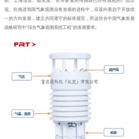
阳、土壤湿度、能见度、云等要素的传感器已经有成熟的产品出
现。在推进我国气象观测业务发展的进程中，应该向着趋于开放统
一的方向发展，建立共同遵守的标准规范，而这符合中国气象发展
战略研究中“综合气象观测系统工程”的发展要求。