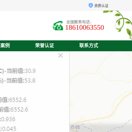
资质认证
18610063550
户案例
荣誉认证
联系方式