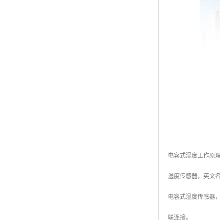
电容式湿度工作原
湿度传感器，英文名称
电容式湿度传感器
联连接。