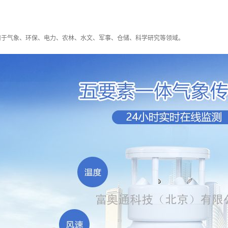
用于气象、环保、电力、农林、水文、军事、仓储、科学研究等领域。