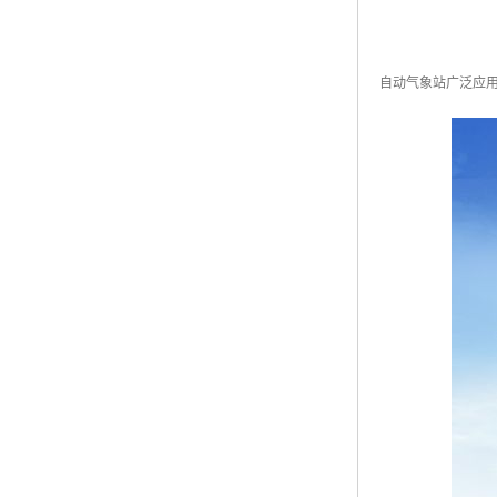
自动气象站广泛应