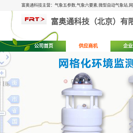
富奥通科技（北京）有
公司首页
供应商机
企业