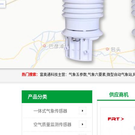
热门搜索：
供应商机
产品分类
一体式气象传感器
空气质量监测传感器