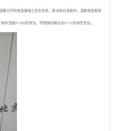
湿敏元件的电容量随之发生改变，即当相对湿度时，湿敏电容量随
于相对湿度0～RH的变化，传感器的输出呈0～1v的线性变化。