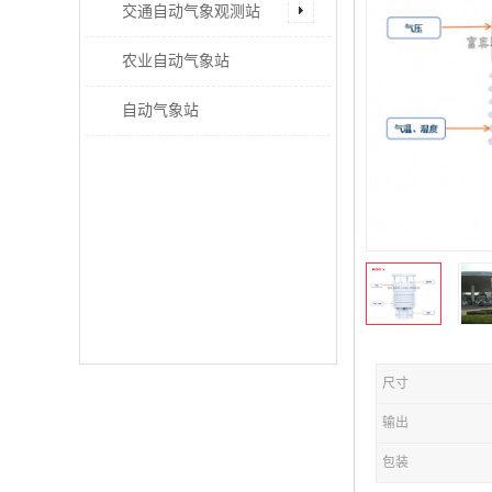
交通自动气象观测站
农业自动气象站
自动气象站
尺寸
输出
包装