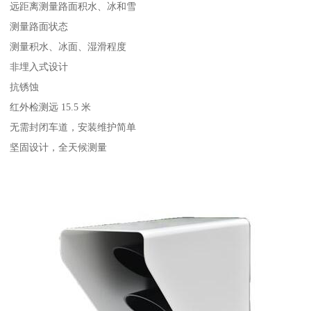
远距离测量路面积水、冰和雪
测量路面状态
测量积水、冰面、湿滑程度
非埋入式设计
抗锈蚀
红外检测远 15.5 米
无需封闭车道，安装维护简单
坚固设计，全天候测量