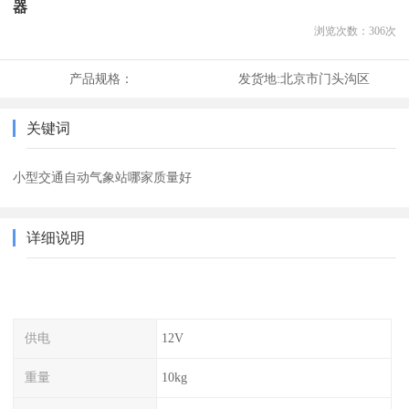
器
浏览次数：
306
次
产品规格：
发货地:
北京市门头沟区
关键词
小型交通自动气象站哪家质量好
详细说明
供电
12V
重量
10kg