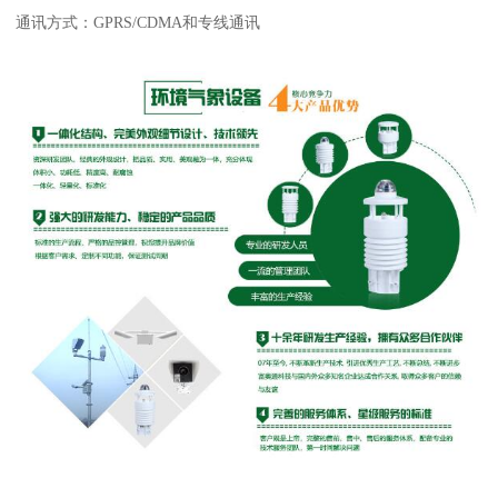
通讯方式：GPRS/CDMA和专线通讯