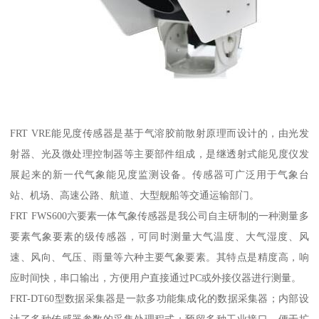
FRT VRE能见度传感器是基于气溶胶前散射原理而设计的，由光发
射器、光及微处理控制器等主要部件组成，是继透射式能见度仪发
展起来的新一代气象能见度监测设备。传感器可广泛用于气象台
站、机场、高速公路、航道、大型舰船等交通运输部门。
FRT FWS600六要素一体气象传感器是我公司自主研制的一种测量多
要素气象要素的级传感器，可同时测量大气温度、大气湿度、风
速、风向、气压、雨量等六种主要气象要素。其特点是精度高，响
应时间快，串口输出，方便用户直接通过PC或外接仪器进行测量。
FRT-DT60型数据采集器是一款多功能集成化的数据采集器；内部设