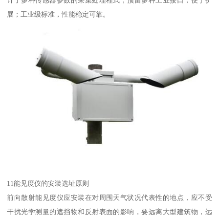
计了多种传感器参数的采集处理程式；预留多种工业接口，便于扩
展；工业级标准，性能稳定可靠。
11能见度仪的安装选址原则
前向散射能见度仪应安装在对周围天气状况代表性的地点，应不受
干扰光学测量的遮挡物和反射表面的影响，要远离大型建筑物，远