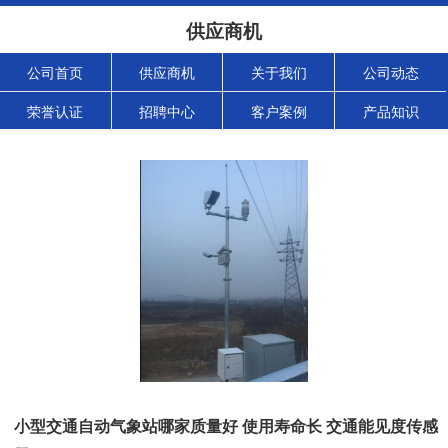
供应商机
公司首页
供应商机
关于我们
公司动态
荣誉认证
招聘中心
客户案例
产品知识
小型交通自动气象站哪家质量好 使用寿命长 交通能见度传感