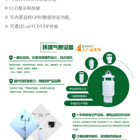
※ LCD显示和按键
※ 可内置远程GPRS数据传送功能。
※ 可通过Lan/TCP/UDP传输