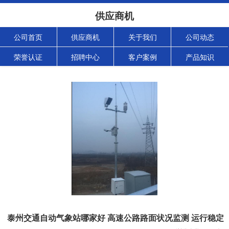
供应商机
公司首页
供应商机
关于我们
公司动态
荣誉认证
招聘中心
客户案例
产品知识
泰州交通自动气象站哪家好 高速公路路面状况监测 运行稳定