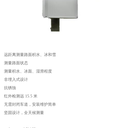
远距离测量路面积水、冰和雪
测量路面状态
测量积水、冰面、湿滑程度
非埋入式设计
抗锈蚀
红外检测远 15.5 米
无需封闭车道，安装维护简单
坚固设计，全天候测量