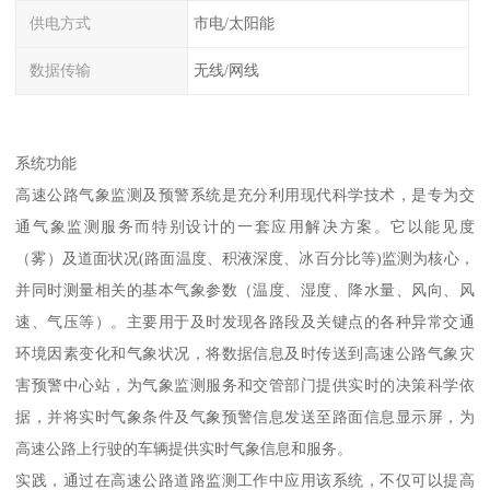
供电方式
市电/太阳能
数据传输
无线/网线
系统功能
高速公路气象监测及预警系统是充分利用现代科学技术，是专为交
通气象监测服务而特别设计的一套应用解决方案。它以能见度
（雾）及道面状况(路面温度、积液深度、冰百分比等)监测为核心，
并同时测量相关的基本气象参数（温度、湿度、降水量、风向、风
速、气压等）。主要用于及时发现各路段及关键点的各种异常交通
环境因素变化和气象状况，将数据信息及时传送到高速公路气象灾
害预警中心站，为气象监测服务和交管部门提供实时的决策科学依
据，并将实时气象条件及气象预警信息发送至路面信息显示屏，为
高速公路上行驶的车辆提供实时气象信息和服务。
实践，通过在高速公路道路监测工作中应用该系统，不仅可以提高