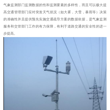
气象监测部门监测数据的性和监测要素的多样性，而且可以极大提
高交通管理部门应对突发天气状况（如大雾，大雪，暴雨等）决策
的准确性并且提供预先实施交通疏导方案的数据依据，是气象监测
服务和交管部门工作的有力保障，有利于道路交通的安全性的进一
步提高。