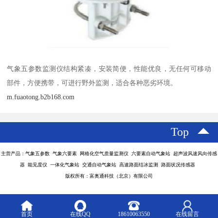
气象五参数监测仪结构紧凑，安装简便，性能优良，无任何可移动
部件，方便携带，可进行野外监测，适合各种恶劣环境。
m.fuaotong.b2b168.com
Top
主营产品：气象五参数 气象六要素 网格化空气质量监测仪 六要素自动气象站 超声波风速风向传感
器 能见度仪 一体化气象站 交通自动气象站 高速路面结冰监测 路面状况传感器
版权所有：富奥通科技（北京）有限公司
首页
在线QQ
18610063550
在线留言