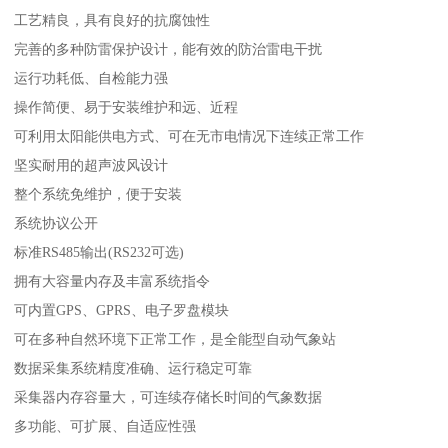
工艺精良，具有良好的抗腐蚀性
完善的多种防雷保护设计，能有效的防治雷电干扰
运行功耗低、自检能力强
操作简便、易于安装维护和远、近程
可利用太阳能供电方式、可在无市电情况下连续正常工作
坚实耐用的超声波风设计
整个系统免维护，便于安装
系统协议公开
标准RS485输出(RS232可选)
拥有大容量内存及丰富系统指令
可内置GPS、GPRS、电子罗盘模块
可在多种自然环境下正常工作，是全能型自动气象站
数据采集系统精度准确、运行稳定可靠
采集器内存容量大，可连续存储长时间的气象数据
多功能、可扩展、自适应性强