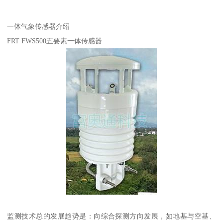
一体气象传感器介绍
FRT FWS500五要素一体传感器
监测技术总的发展趋势是：向综合探测方向发展，如地基与空基、