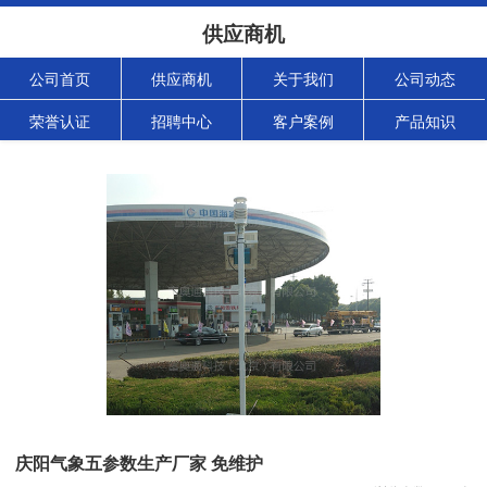
供应商机
公司首页
供应商机
关于我们
公司动态
荣誉认证
招聘中心
客户案例
产品知识
庆阳气象五参数生产厂家 免维护