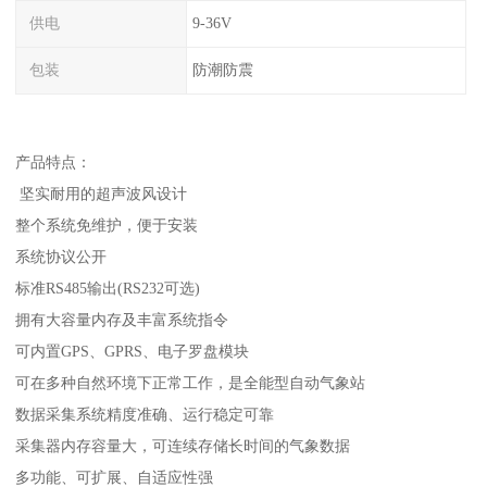
供电
9-36V
包装
防潮防震
产品特点：
坚实耐用的超声波风设计
整个系统免维护，便于安装
系统协议公开
标准RS485输出(RS232可选)
拥有大容量内存及丰富系统指令
可内置GPS、GPRS、电子罗盘模块
可在多种自然环境下正常工作，是全能型自动气象站
数据采集系统精度准确、运行稳定可靠
采集器内存容量大，可连续存储长时间的气象数据
多功能、可扩展、自适应性强