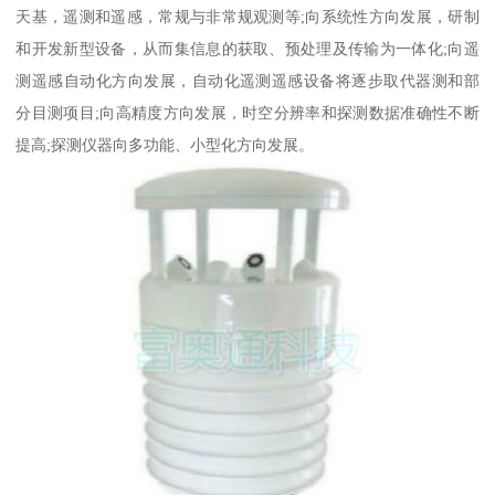
天基，遥测和遥感，常规与非常规观测等;向系统性方向发展，研制
和开发新型设备，从而集信息的获取、预处理及传输为一体化;向遥
测遥感自动化方向发展，自动化遥测遥感设备将逐步取代器测和部
分目测项目;向高精度方向发展，时空分辨率和探测数据准确性不断
提高;探测仪器向多功能、小型化方向发展。