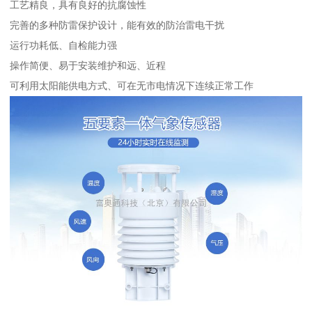
工艺精良，具有良好的抗腐蚀性
完善的多种防雷保护设计，能有效的防治雷电干扰
运行功耗低、自检能力强
操作简便、易于安装维护和远、近程
可利用太阳能供电方式、可在无市电情况下连续正常工作