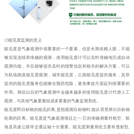
13能见度监测的意义
能见度是气象观测中很重要的一个要素，但是长期依赖人眼，不能
够实现连续和准确的观测，使用能见度计可以实时准确地完成自动
观测功能，并且能够提供及时的报警信息和相关的解决方案，可以
为机场跑道能见度观测，城市能见度，公路能见度提供服务，其所
提供的能见度服务也能够在预防危险，避免事故方面起到很重要的
作用。相信以后的气象观测中会越来越多的使用能见度计代替人工
观测，与其他气象要素组成多要素的气象监测系统。
能见度即目标物的能见距离,是指观测目标物时,能从背景辨出目标物
轮廓的距离。能见度是气象观测项目之一,它的准确测量对航空、航
海及高速公路等交通运输十分重要。能见度测量系统主要有透射型,