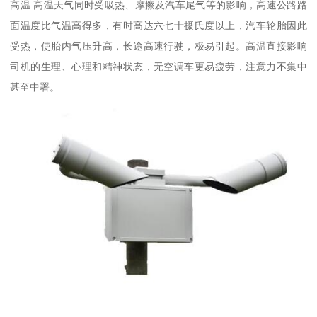
高温 高温天气同时受吸热、摩擦及汽车尾气等的影响，高速公路路
面温度比气温高得多，有时高达六七十摄氏度以上，汽车轮胎因此
受热，使胎内气压升高，长途高速行驶，极易引起。高温直接影响
司机的生理、心理和精神状态，无空调车更易疲劳，注意力不集中
甚至中署。