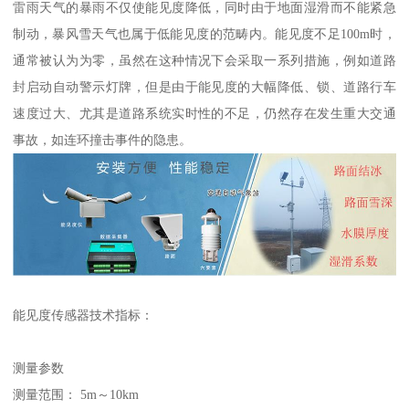
雷雨天气的暴雨不仅使能见度降低，同时由于地面湿滑而不能紧急
制动，暴风雪天气也属于低能见度的范畴内。能见度不足100m时，
通常被认为为零，虽然在这种情况下会采取一系列措施，例如道路
封启动自动警示灯牌，但是由于能见度的大幅降低、锁、道路行车
速度过大、尤其是道路系统实时性的不足，仍然存在发生重大交通
事故，如连环撞击事件的隐患。
能见度传感器技术指标：
测量参数
测量范围： 5m～10km