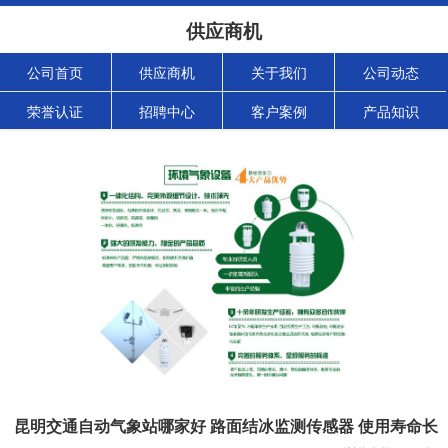
供应商机
公司首页
供应商机
关于我们
公司动态
荣誉认证
招聘中心
客户案例
产品知识
昆明交通自动气象站哪家好 路面结冰监测传感器 使用寿命长