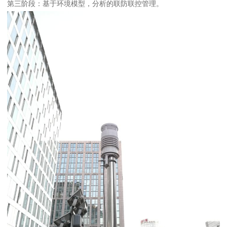
第三阶段：基于环境模型，分析的联防联控管理。