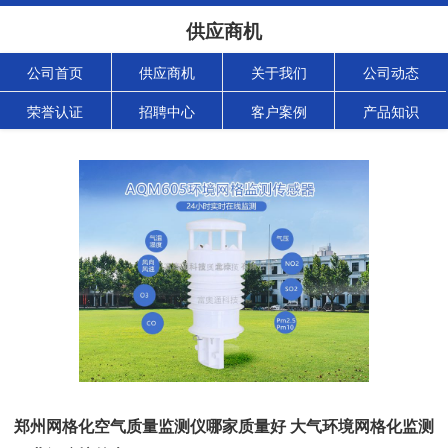
供应商机
公司首页
供应商机
关于我们
公司动态
荣誉认证
招聘中心
客户案例
产品知识
郑州网格化空气质量监测仪哪家质量好 大气环境网格化监测