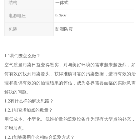
结构
一体式
电源电压
9-36V
包装
防潮防震
1.1我们要怎么做？
空气质量污染日益变得恶劣，对与美好环境的需求越来越强烈，如
何有效的找到污染源头，获得准确可靠的污染数据，进行有效的治
理和提供有效的的治理结果的评估，成为各界需要面临的实际急需
解决的问题。
1.2有什么样的解决思路？
1.2.1能否增加点的数量？
用低成本、小型化、低维护量的监测设备作为现有大型点的补充，
即增加点。
1.2.1能够采用什么相结合监测方式？