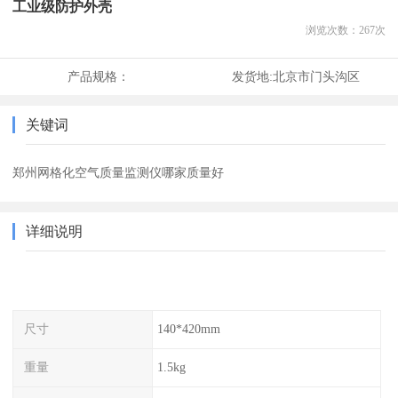
工业级防护外壳
浏览次数：
267
次
产品规格：
发货地:
北京市门头沟区
关键词
郑州网格化空气质量监测仪哪家质量好
详细说明
尺寸
140*420mm
重量
1.5kg