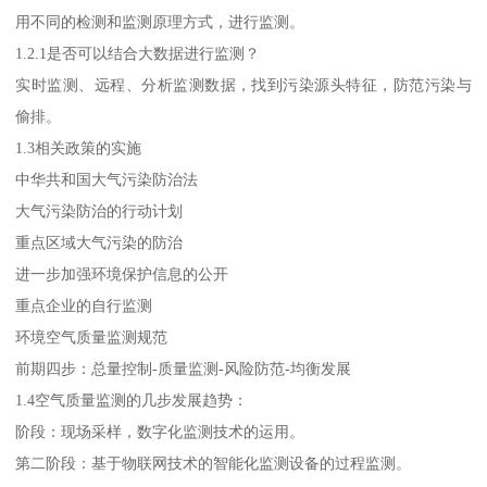
用不同的检测和监测原理方式，进行监测。
1.2.1是否可以结合大数据进行监测？
实时监测、远程、分析监测数据，找到污染源头特征，防范污染与
偷排。
1.3相关政策的实施
中华共和国大气污染防治法
大气污染防治的行动计划
重点区域大气污染的防治
进一步加强环境保护信息的公开
重点企业的自行监测
环境空气质量监测规范
前期四步：总量控制-质量监测-风险防范-均衡发展
1.4空气质量监测的几步发展趋势：
阶段：现场采样，数字化监测技术的运用。
第二阶段：基于物联网技术的智能化监测设备的过程监测。