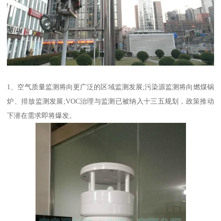
1、空气质量监测将向更广泛的区域监测发展;污染源监测将向燃煤锅
炉、排放监测发展;VOC治理与监测已被纳入十三五规划，政策推动
下潜在需求即将爆发。