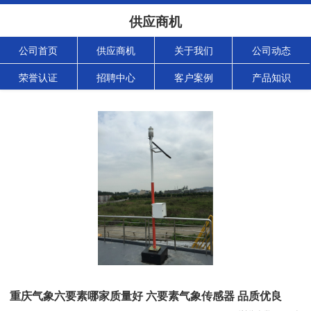
供应商机
公司首页
供应商机
关于我们
公司动态
荣誉认证
招聘中心
客户案例
产品知识
重庆气象六要素哪家质量好 六要素气象传感器 品质优良