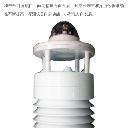
和部分目测项目；向高精度方向发展，时空分辨率和探测数据准确
性不断提高；探测仪器向多功能、小型化方向发展。