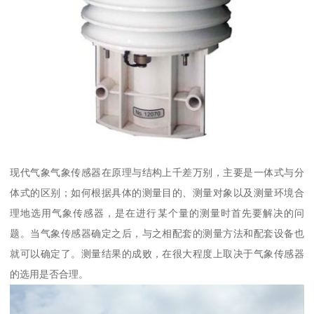
现代气象气象传感器在原理与结构上千差万别，主要是一体式与分
体式的区别；如何根据具体的测量目的、测量对象以及测量环境合
理地选用气象传感器，是在进行某个量的测量时首先要解决的问
题。当气象传感器确定之后，与之相配套的测量方法和配套设备也
就可以确定了。测量结果的成败，在很大程度上取决于气象传感器
的选用是否合理。