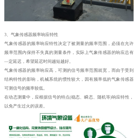
3、气象传感器频率响应特性
气象传感器的频率响应特性决定了被测量的频率范围，必须在允许
频率范围内保持不失真的测量条件，实际上气象传感器的响应总有
—定延迟，希望延迟时间越短越好。
气象传感器的频率响应高，可测的信号频率范围就宽，而由于受到
结构特性的影响，机械系统的惯性较大，因有频率低的气象传感器
可测信号的频率较低。
在动态测量中，应根据信号的特点(稳态、瞬态、随机等)响应特性，
以免产生过火的误差。