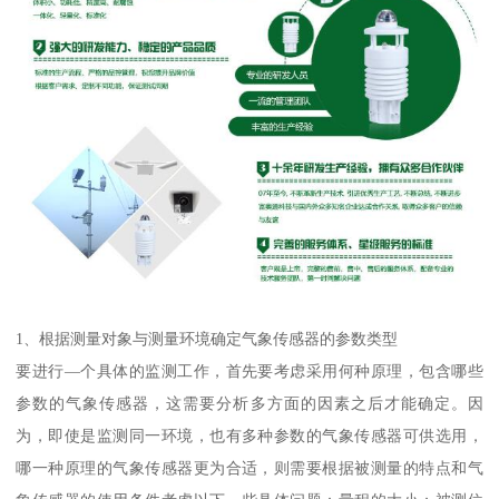
1、根据测量对象与测量环境确定气象传感器的参数类型
要进行—个具体的监测工作，首先要考虑采用何种原理，包含哪些
参数的气象传感器，这需要分析多方面的因素之后才能确定。因
为，即使是监测同一环境，也有多种参数的气象传感器可供选用，
哪一种原理的气象传感器更为合适，则需要根据被测量的特点和气