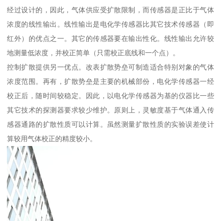
经过设计的，因此，气体供应受扩散限制，而传感器是正比于气体
浓度的线性输出。线性输出是电化学传感器比其它技术传感器（即
红外）的优点之一。其它的传感器要在输出性化。线性输出允许较
地测量低浓度，并校正简单（只需校正底线和一个点）。
控制扩散提供另一优点。改表扩散势垒可制造适合特别对象的气体
浓度范围。再有，扩散势垒是主要的机械部份，电化学传感器一经
校正后，随时间较稳定。因此，以电化学传感器为基的仪器比一些
其它技术的探测器要求较少维护。原则上，灵敏度基于气体通入传
感器通路的扩散性质可以计算。虽然测量扩散性质的实验误差使计
算较用气体校正的精度较小。