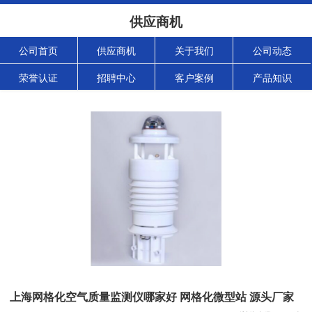
供应商机
公司首页
供应商机
关于我们
公司动态
荣誉认证
招聘中心
客户案例
产品知识
上海网格化空气质量监测仪哪家好 网格化微型站 源头厂家