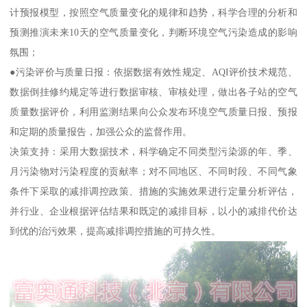
计预报模型，按照空气质量变化的规律和趋势，科学合理的分析和
预测推演未来10天的空气质量变化，判断环境空气污染造成的影响
氛围；
●污染评价与质量日报：依据数据有效性规定、AQI评价技术规范、
数据倒挂修约规定等进行数据审核、审核处理，做出各子站的空气
质量数据评价，利用监测结果向公众发布环境空气质量日报、预报
和定期的质量报告，加强公众的监督作用。
决策支持：采用大数据技术，科学确定不同类型污染源的年、季、
月污染物对污染程度的贡献率；对不同地区、不同时段、不同气象
条件下采取的减排调控政策、措施的实施效果进行定量分析评估，
并行业、企业根据评估结果和既定的减排目标，以小的减排代价达
到优的治污效果，提高减排调控措施的可持久性。