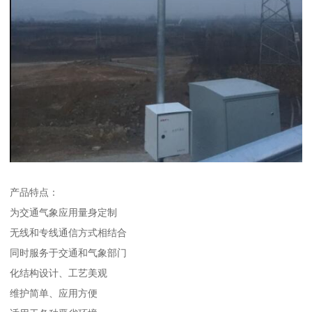
产品特点：
为交通气象应用量身定制
无线和专线通信方式相结合
同时服务于交通和气象部门
化结构设计、工艺美观
维护简单、应用方便