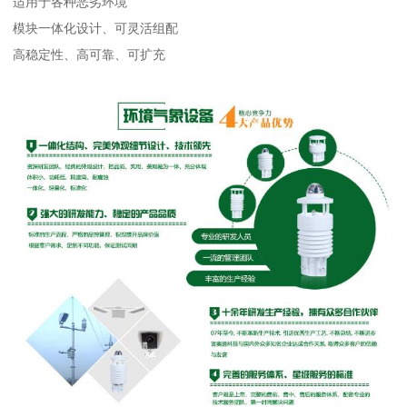
适用于各种恶劣环境
模块一体化设计、可灵活组配
高稳定性、高可靠、可扩充