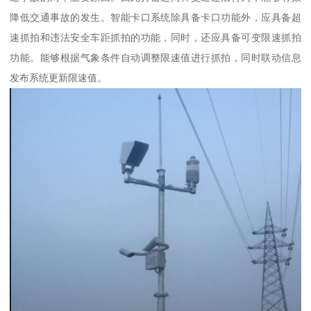
降低交通事故的发生。智能卡口系统除具备卡口功能外，应具备超
速抓拍和违法安全车距抓拍的功能，同时，还应具备可变限速抓拍
功能。能够根据气象条件自动调整限速值进行抓拍，同时联动信息
发布系统更新限速值。