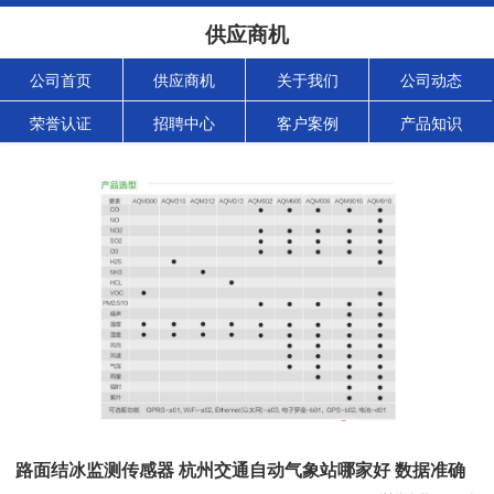
供应商机
公司首页
供应商机
关于我们
公司动态
荣誉认证
招聘中心
客户案例
产品知识
路面结冰监测传感器 杭州交通自动气象站哪家好 数据准确