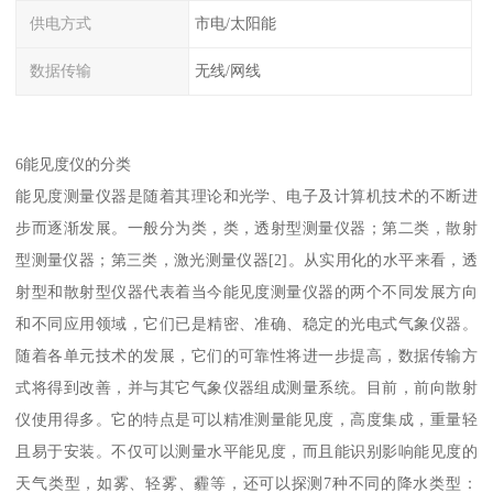
供电方式
市电/太阳能
数据传输
无线/网线
6能见度仪的分类
能见度测量仪器是随着其理论和光学、电子及计算机技术的不断进
步而逐渐发展。一般分为类，类，透射型测量仪器；第二类，散射
型测量仪器；第三类，激光测量仪器[2]。从实用化的水平来看，透
射型和散射型仪器代表着当今能见度测量仪器的两个不同发展方向
和不同应用领域，它们已是精密、准确、稳定的光电式气象仪器。
随着各单元技术的发展，它们的可靠性将进一步提高，数据传输方
式将得到改善，并与其它气象仪器组成测量系统。目前，前向散射
仪使用得多。它的特点是可以精准测量能见度，高度集成，重量轻
且易于安装。不仅可以测量水平能见度，而且能识别影响能见度的
天气类型，如雾、轻雾、霾等，还可以探测7种不同的降水类型：