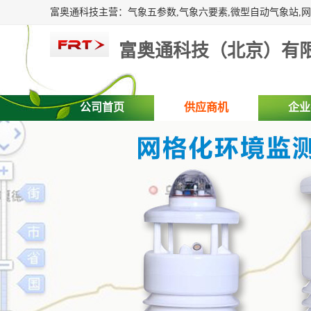
富奥通科技（北京）有
公司首页
供应商机
企业