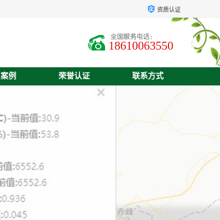
资质认证
18610063550
户案例
荣誉认证
联系方式