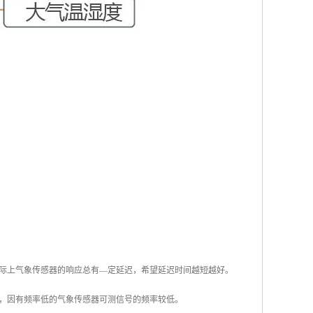
际上气象传感器的响应总有—定延迟，希望延迟时间越短越好。
，因有频率低的气象传感器可测信号的频率较低。