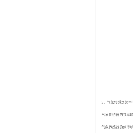
3、气象传感器频率
气象传感器的频率
气象传感器的频率