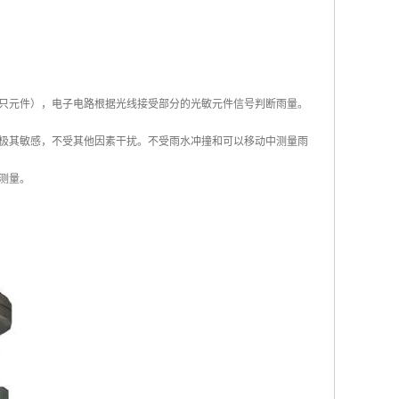
只元件），电子电路根据光线接受部分的光敏元件信号判断雨量。
极其敏感，不受其他因素干扰。不受雨水冲撞和可以移动中测量雨
测量。