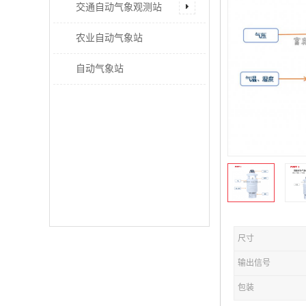
交通自动气象观测站
农业自动气象站
自动气象站
尺寸
输出信号
包装