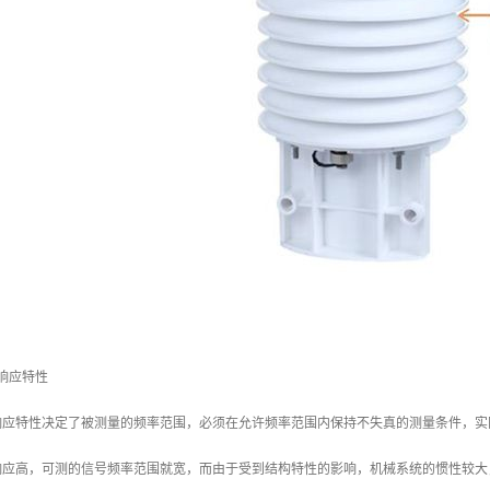
响应特性
响应特性决定了被测量的频率范围，必须在允许频率范围内保持不失真的测量条件，实
响应高，可测的信号频率范围就宽，而由于受到结构特性的影响，机械系统的惯性较大