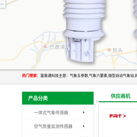
热门搜索：
供应商机
产品分类
一体式气象传感器
空气质量监测传感器