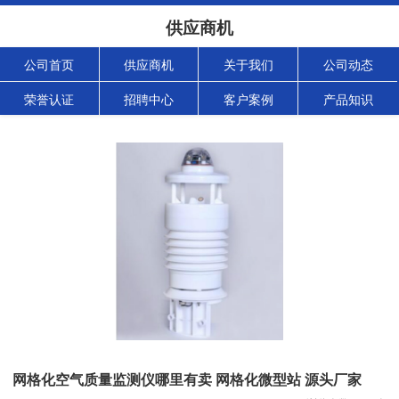
供应商机
公司首页
供应商机
关于我们
公司动态
荣誉认证
招聘中心
客户案例
产品知识
网格化空气质量监测仪哪里有卖 网格化微型站 源头厂家