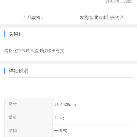
浏览次数：
228
次
产品规格：
发货地:
北京市门头沟区
关键词
网格化空气质量监测仪哪里有卖
详细说明
尺寸
140*420mm
重量
1.5kg
结构
一体式