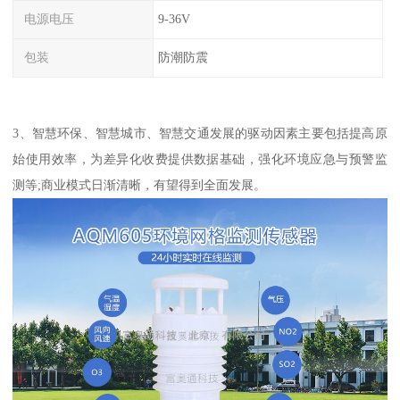
电源电压
9-36V
包装
防潮防震
3、智慧环保、智慧城市、智慧交通发展的驱动因素主要包括提高原
始使用效率，为差异化收费提供数据基础，强化环境应急与预警监
测等;商业模式日渐清晰，有望得到全面发展。