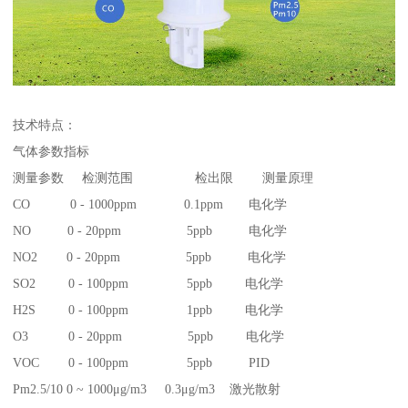
技术特点：
气体参数指标
测量参数 检测范围 检出限 测量原理
CO 0 - 1000ppm 0.1ppm 电化学
NO 0 - 20ppm 5ppb 电化学
NO2 0 - 20ppm 5ppb 电化学
SO2 0 - 100ppm 5ppb 电化学
H2S 0 - 100ppm 1ppb 电化学
O3 0 - 20ppm 5ppb 电化学
VOC 0 - 100ppm 5ppb PID
Pm2.5/10 0 ~ 1000μg/m3 0.3μg/m3 激光散射