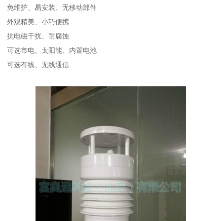
免维护、易安装、无移动部件
外观精美、小巧便携
抗电磁干扰、耐腐蚀
可选市电、太阳能、内置电池
可选有线、无线通信