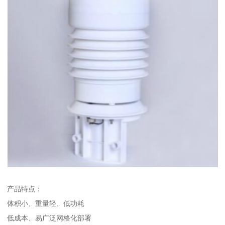
产品特点：
体积小、重量轻、低功耗
低成本、易广泛网格化部署