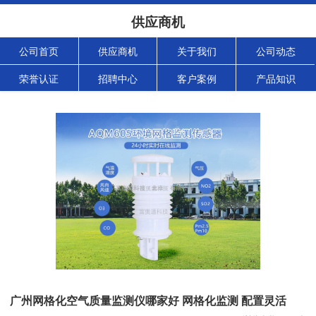
供应商机
公司首页
供应商机
关于我们
公司动态
荣誉认证
招聘中心
客户案例
产品知识
广州网格化空气质量监测仪哪家好 网格化监测 配置灵活