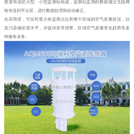
密度布设的大型、小型监测站组成，监测站监测的数据通过无线网
络传送到平台层，进行数据处理和自动修正。
在应用层，可实时显示各监测点位和整个区域的空气质量状况，以
及污染物浓度水平，并提供异常报警、区域空气质量变化趋势等多
种服务业务。