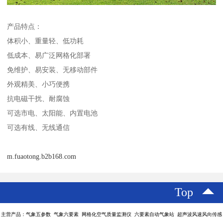
产品特点：
体积小、重量轻、低功耗
低成本、易广泛网格化部署
免维护、易安装、无移动部件
外观精美、小巧便携
抗电磁干扰、耐腐蚀
可选市电、太阳能、内置电池
可选有线、无线通信
m.fuaotong.b2b168.com
Top
主营产品：气象五参数 气象六要素 网格化空气质量监测仪 六要素自动气象站 超声波风速风向传感