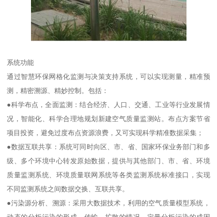
系统功能
通过智慧环保网格化监测与决策支持系统，可以实现测量，精准预
测，精密溯源、精妙控制。包括：
●科学布点，全面监测：结合经济、人口、交通、工业等行业发展情
况，智能化、科学合理地规划新建空气质量监测站。布点方案节省
项目投资，避免过度布点资源浪费，又可实现科学精准数据采集；
●数据互联共享：系统可同时向区、市、省、国家环保业务部门和多
级、多个环境中心转发原始数据，提供与其他部门、市、省、环境
质量监测系统、环境质量联网系统等各类监测系统标准接口，实现
不同监测系统之间数据交换、互联共享。
●污染源分析、溯源：采用大数据技术，利用的空气质量模型系统，
动态的分析污染的形成、传输、扩散的情况，定量分析污染的成因