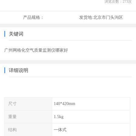
浏览次数：
273
次
产品规格：
发货地:
北京市门头沟区
关键词
广州网格化空气质量监测仪哪家好
详细说明
尺寸
140*420mm
重量
1.5kg
结构
一体式