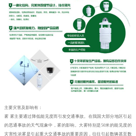
主要灾害及影响有：
雾 雾主要通过降低能见度而引发交通事故。在我国大部分地区引起
的恶通事故的天气现象中，雾的影响。大雾特别是50米的能见度的
灾害性浓雾是引起重大交通事故的重要原因，往往引起数辆甚至数