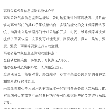
高速公路气象信息监测站整体介绍
高速公路气象信息监测站能够、及时地监测道路环境状况，并且能
够与高管部门的其它子系统相结合，实现智能化的交通保障网络系
统，为高速公路管理部门针对公路的开放、封闭、维修保障等决策
提供了重要依据。该系统可对能见度、路面状况、风向、风速、温
度、湿度、雨量等要素进行自动监测。
高速公路气象信息监测站功能特点：
全自动数据采集、传输及，可长期无人职守。
能够在各种恶劣的环境下长期稳定运行。
监测项目全，能够对雾、路面结冰、积雪等高速公路所需的各种监
测要素进行实时监测。
采集处理核心单元采用具有国际水平的实时多任务嵌入式系统，能
实现国外目前成熟产品的各种功能并可以根据用户的要求进行系统
定制。