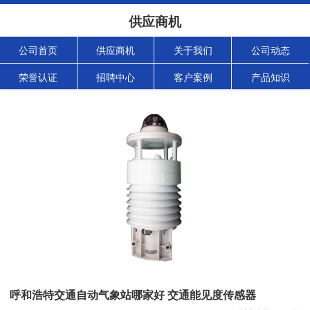
供应商机
公司首页
供应商机
关于我们
公司动态
荣誉认证
招聘中心
客户案例
产品知识
呼和浩特交通自动气象站哪家好 交通能见度传感器