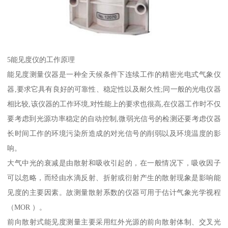
5能见度仪的工作原理
能见度测量仪器是一种全天候条件下连续工作的精密光电式气象仪
器,要求它具有良好的可靠性、稳定性以及耐久性;同一般的光电仪器
相比较,该仪器的工作环境,对性能上的要求也很高,在仪器工作时不仅
要考虑到光源功率稳定的自动控制,微弱光信号的检测还要考虑仪器
长时间工作的环境污染所造成的对光信号的削弱以及环境温度的影
响。
大气中光的衰减是由散射和吸收引起的，在一般情况下，吸收因子
可以忽略，而经由水滴反射、折射或衍射产生的散射现象是影响能
见度的主要因素。故测量散射系数的仪器可用于估计气象光学视程
（MOR ）。
前向散射式能见度测量主要采用红外光源的前向散射体制、交叉光