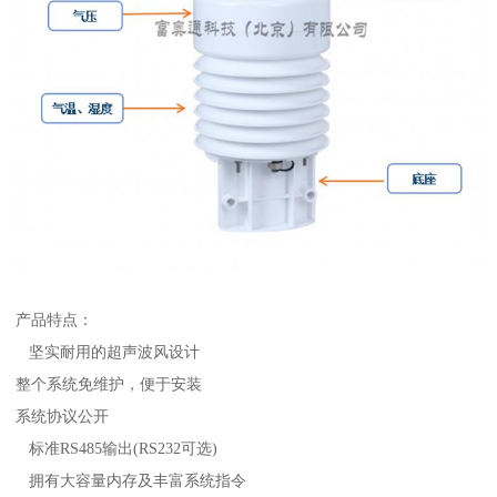
产品特点：
坚实耐用的超声波风设计
整个系统免维护，便于安装
系统协议公开
标准RS485输出(RS232可选)
拥有大容量内存及丰富系统指令