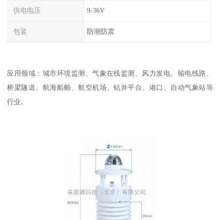
供电电压
9-36V
包装
防潮防震
应用领域：城市环境监测、气象在线监测、风力发电、输电线路、
桥梁隧道、航海船舶、航空机场、钻井平台、港口、自动气象站等
行业。