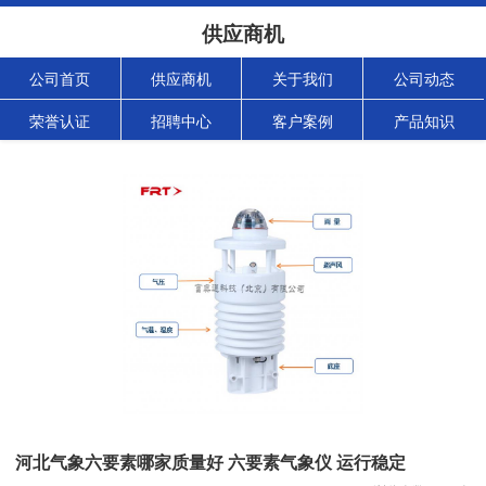
供应商机
公司首页
供应商机
关于我们
公司动态
荣誉认证
招聘中心
客户案例
产品知识
河北气象六要素哪家质量好 六要素气象仪 运行稳定