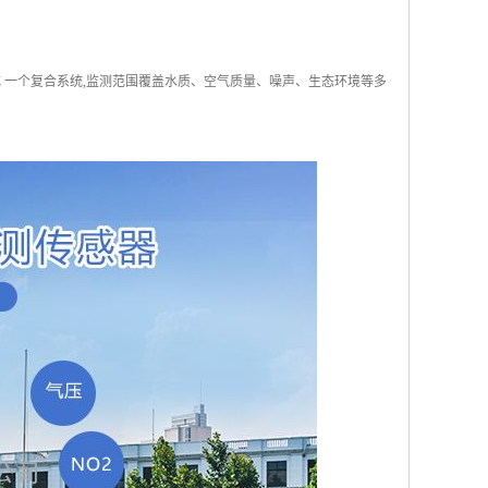
 一个复合系统,监测范围覆盖水质、空气质量、噪声、生态环境等多