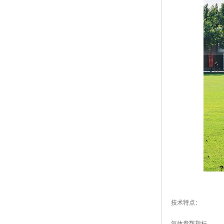
技术特点：