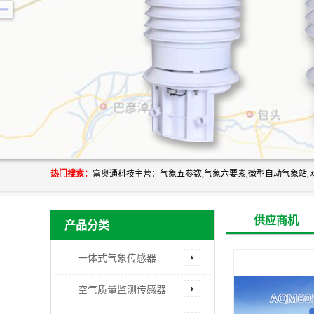
热门搜索：
供应商机
产品分类
一体式气象传感器
空气质量监测传感器