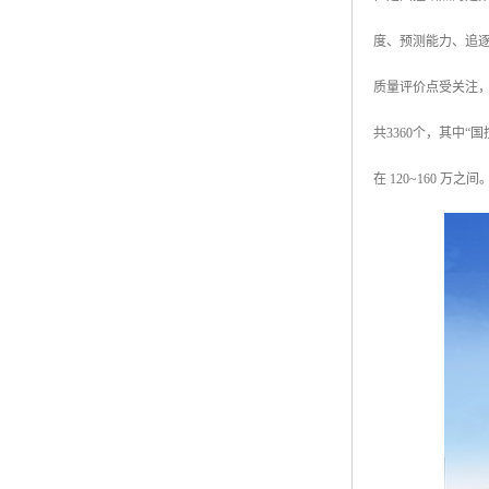
度、预测能力、追
质量评价点受关注，
共3360个，其中“
在 120~160 