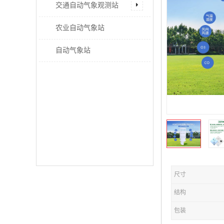
交通自动气象观测站
农业自动气象站
自动气象站
尺寸
结构
包装