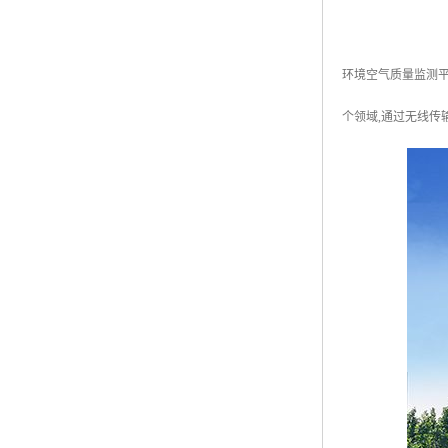
环境空气质量监测平
个领域,通过无线传