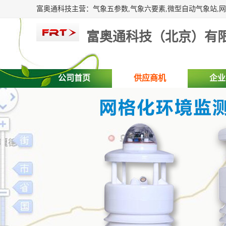
富奥通科技（北京）有
公司首页
供应商机
企业