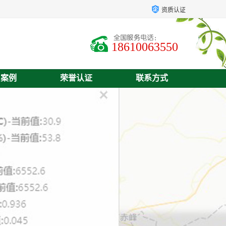
资质认证
18610063550
户案例
荣誉认证
联系方式