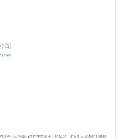
的某些污染气体仍然存在监测不足的状况。尤其对污染源的判断精