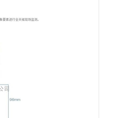
象要素进行全天候现场监测。