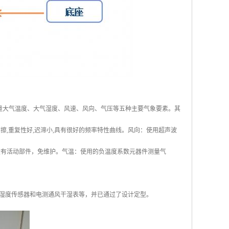
时测量大气温度、大气湿度、风速、风向、气压等五种主要气象要素。其
,重复性好,迟滞小,具有很好的频率特性曲线。风向：使用超声波
没有活动部件，免维护。气温：使用的负温度系数元器件测量气
湿度传感器和电测通风干湿表等，并已通过了设计定型。