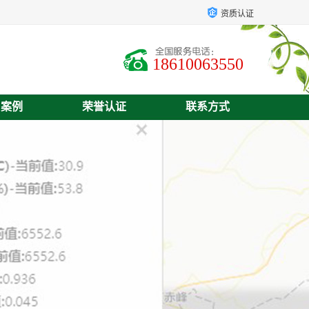
资质认证
18610063550
户案例
荣誉认证
联系方式