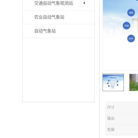
交通自动气象观测站
农业自动气象站
自动气象站
尺寸
输出
包装