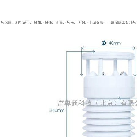
空气温度、相对湿度、风向、风速、雨量、气压、太阳、土壤温度、土壤湿度等多种气