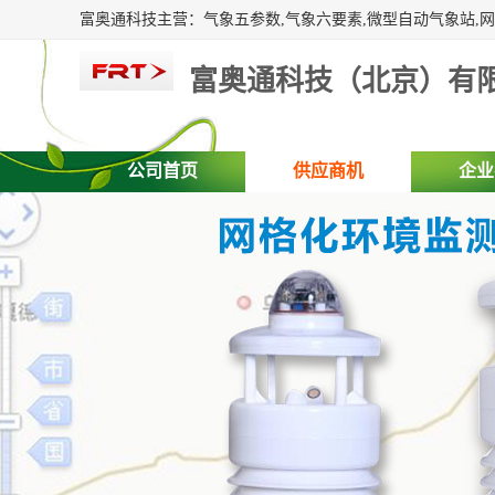
富奥通科技（北京）有
公司首页
供应商机
企业