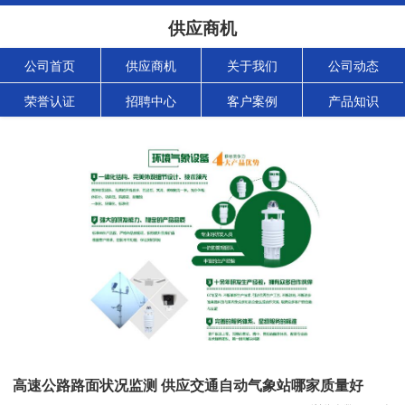
供应商机
公司首页
供应商机
关于我们
公司动态
荣誉认证
招聘中心
客户案例
产品知识
高速公路路面状况监测 供应交通自动气象站哪家质量好