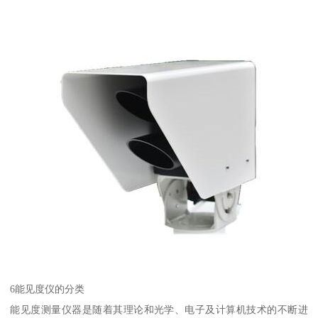
6能见度仪的分类
能见度测量仪器是随着其理论和光学、电子及计算机技术的不断进