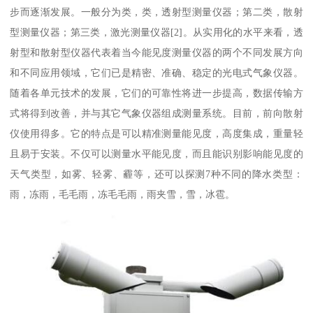
步而逐渐发展。一般分为类，类，透射型测量仪器；第二类，散射
型测量仪器；第三类，激光测量仪器[2]。从实用化的水平来看，透
射型和散射型仪器代表着当今能见度测量仪器的两个不同发展方向
和不同应用领域，它们已是精密、准确、稳定的光电式气象仪器。
随着各单元技术的发展，它们的可靠性将进一步提高，数据传输方
式将得到改善，并与其它气象仪器组成测量系统。目前，前向散射
仪使用得多。它的特点是可以精准测量能见度，高度集成，重量轻
且易于安装。不仅可以测量水平能见度，而且能识别影响能见度的
天气类型，如雾、轻雾、霾等，还可以探测7种不同的降水类型：
雨，冻雨，毛毛雨，冻毛毛雨，雨夹雪，雪，冰雹。