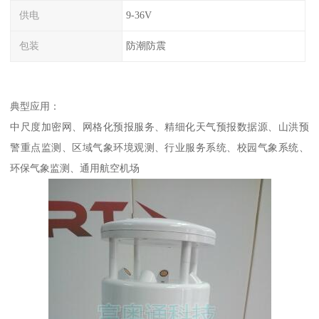
供电
9-36V
包装
防潮防震
典型应用：
中尺度加密网、网格化预报服务、精细化天气预报数据源、山洪预
警重点监测、区域气象环境观测、行业服务系统、校园气象系统、
环保气象监测、通用航空机场