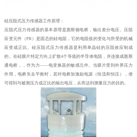
硅压阻式压力传感器工作原理：
压阻式压力传感器的基本原理是惠斯顿电桥，输出差分电压。压阻
应变元件（PR）是固态的硅电阻，它的电阻值的变化与所受的机械
应变成正比。硅压阻式压力传感器是利用单晶硅的压阻效应制成
的。在硅膜片特定方向上扩散4个等值的半导体电阻，并连接成惠斯
通电桥，，作为力——电变换器的敏感元件。当膜片受到外界压力
作用，电桥失去平衡时，若对电桥加激励电源（恒流和恒压），便
可得到与被测压力成正比的输出电压，从而达到测量压力的目的。