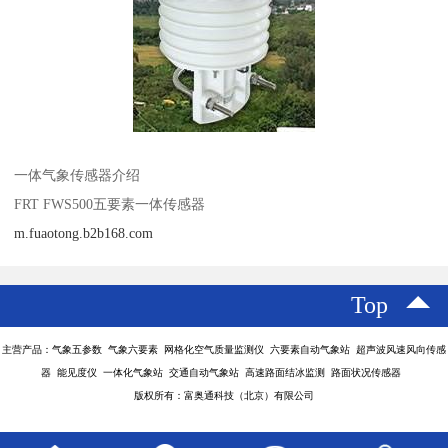
一体气象传感器介绍
FRT FWS500五要素一体传感器
m.fuaotong.b2b168.com
Top
主营产品：气象五参数 气象六要素 网格化空气质量监测仪 六要素自动气象站 超声波风速风向传感
器 能见度仪 一体化气象站 交通自动气象站 高速路面结冰监测 路面状况传感器
版权所有：富奥通科技（北京）有限公司