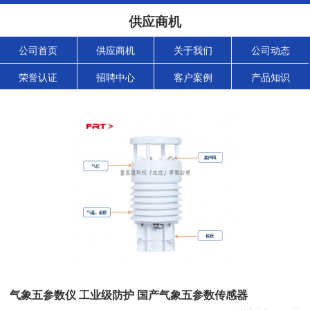
供应商机
公司首页
供应商机
关于我们
公司动态
荣誉认证
招聘中心
客户案例
产品知识
气象五参数仪 工业级防护 国产气象五参数传感器