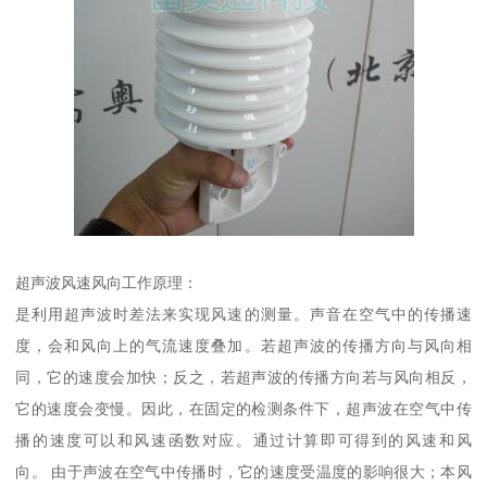
超声波风速风向工作原理：
是利用超声波时差法来实现风速的测量。声音在空气中的传播速
度，会和风向上的气流速度叠加。若超声波的传播方向与风向相
同，它的速度会加快；反之，若超声波的传播方向若与风向相反，
它的速度会变慢。因此，在固定的检测条件下，超声波在空气中传
播的速度可以和风速函数对应。通过计算即可得到的风速和风
向。 由于声波在空气中传播时，它的速度受温度的影响很大；本风