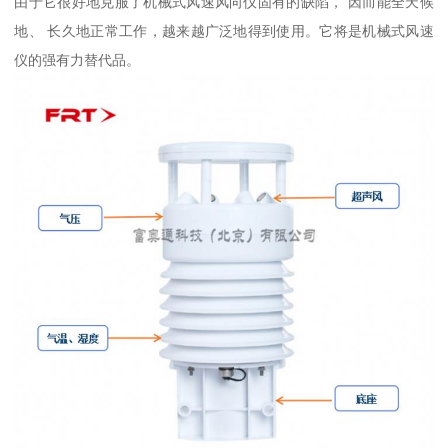
由于它很好地克服了机械式风速风向仪固有的缺陷， 因而能全天候
地、 长久地正常工作，越来越广泛地得到使用。它将是机械式风速
仪的强有力替代品。