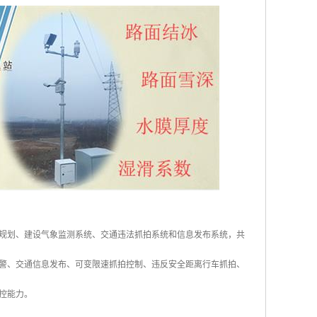
规划、建设气象监测系统、交通违法抓拍系统和信息发布系统，共
警、交通信息发布、可变限速抓拍控制、违反安全距离行车抓拍、
管控能力。