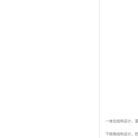
一体化结构设计，
下倾角结构设计，