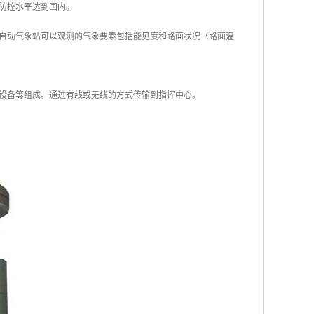
防控水平达到国内。
自动气象站可以观测的气象要素包括能见度和路面状况（路面温
设备等组成。通过有线或无线的方式传输到指挥中心。