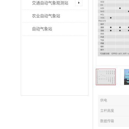
交通自动气象观测站
农业自动气象站
自动气象站
供电
立杆高度
数据传输