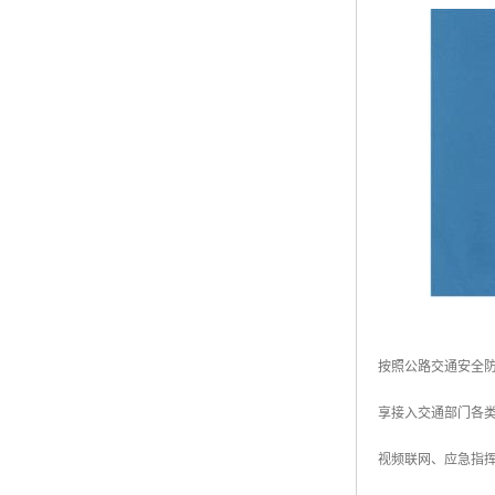
按照公路交通安全
享接入交通部门各
视频联网、应急指