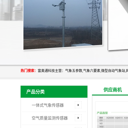
热门搜索：
供应商机
产品分类
一体式气象传感器
空气质量监测传感器