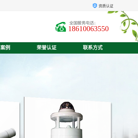
资质认证
18610063550
户案例
荣誉认证
联系方式