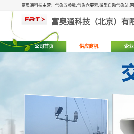
富奥通科技（北京）有
公司首页
供应商机
企业