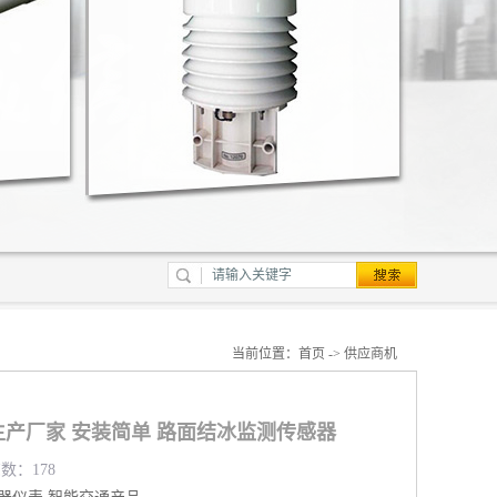
当前位置：
首页
->
供应商机
产厂家 安装简单 路面结冰监测传感器
览数：178