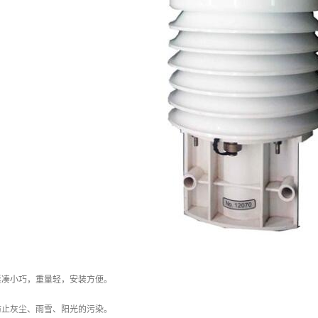
紧凑小巧，重量轻，安装方便。
防止灰尘、雨雪、阳光的污染。