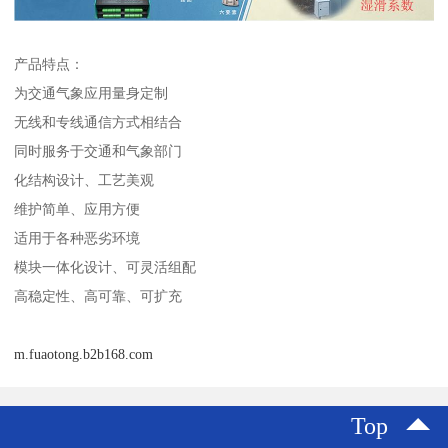
产品特点：
为交通气象应用量身定制
无线和专线通信方式相结合
同时服务于交通和气象部门
化结构设计、工艺美观
维护简单、应用方便
适用于各种恶劣环境
模块一体化设计、可灵活组配
高稳定性、高可靠、可扩充
m.fuaotong.b2b168.com
Top