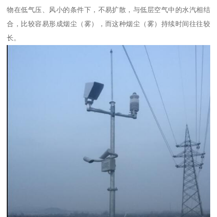
物在低气压、风小的条件下，不易扩散，与低层空气中的水汽相结
合，比较容易形成烟尘（雾），而这种烟尘（雾）持续时间往往较
长。