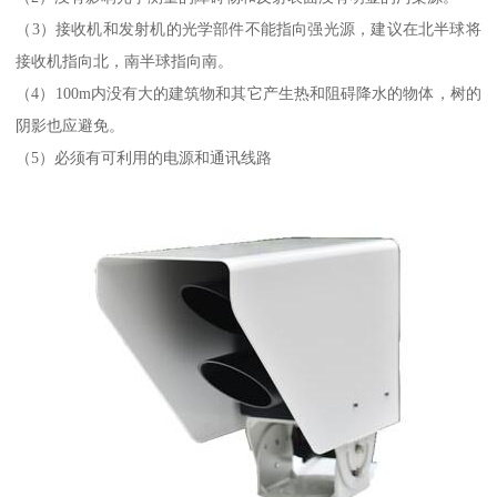
（3）接收机和发射机的光学部件不能指向强光源，建议在北半球将
接收机指向北，南半球指向南。
（4）100m内没有大的建筑物和其它产生热和阻碍降水的物体，树的
阴影也应避免。
（5）必须有可利用的电源和通讯线路