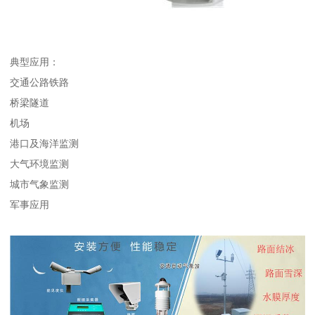
典型应用：
交通公路铁路
桥梁隧道
机场
港口及海洋监测
大气环境监测
城市气象监测
军事应用