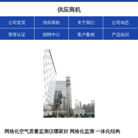
供应商机
公司首页
供应商机
关于我们
公司动态
荣誉认证
招聘中心
客户案例
产品知识
网格化空气质量监测仪哪家好 网格化监测 一体化结构