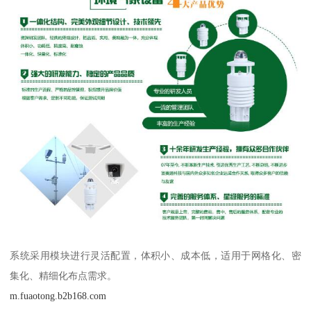
系统采用模块进行灵活配置，体积小、成本低，适用于网格化、密
集化、精细化布点需求。
m.fuaotong.b2b168.com