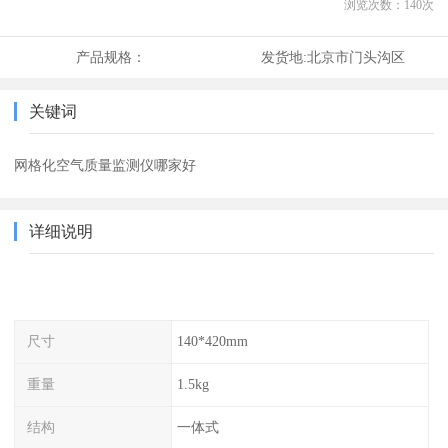
浏览次数：
140
次
产品规格：
发货地:
北京市门头沟区
关键词
网格化空气质量监测仪哪家好
详细说明
尺寸
140*420mm
重量
1.5kg
结构
一体式