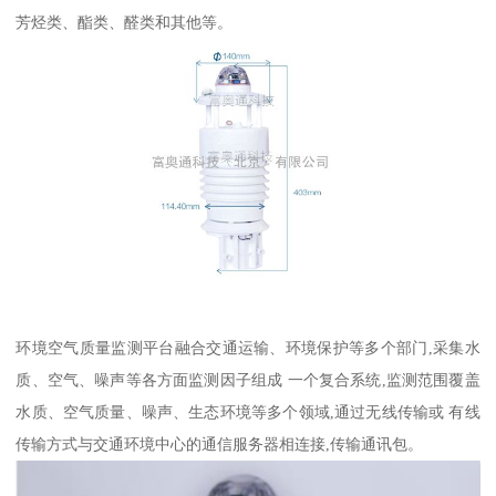
芳烃类、酯类、醛类和其他等。
环境空气质量监测平台融合交通运输、环境保护等多个部门,采集水
质、空气、噪声等各方面监测因子组成 一个复合系统,监测范围覆盖
水质、空气质量、噪声、生态环境等多个领域,通过无线传输或 有线
传输方式与交通环境中心的通信服务器相连接,传输通讯包。