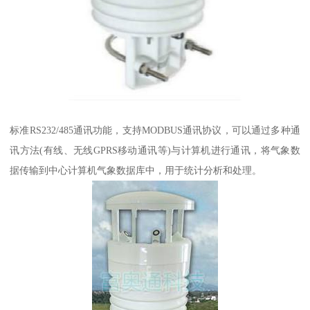
标准RS232/485通讯功能，支持MODBUS通讯协议，可以通过多种通
讯方法(有线、无线GPRS移动通讯等)与计算机进行通讯，将气象数
据传输到中心计算机气象数据库中，用于统计分析和处理。