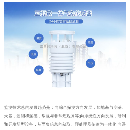
监测技术总的发展趋势是：向综合探测方向发展，如地基与空基、
天基，遥测和遥感，常规与非常规观测等;向系统性方向发展，研制
和开发新型设备，从而集信息的获取、预处理及传输为一体化;向遥