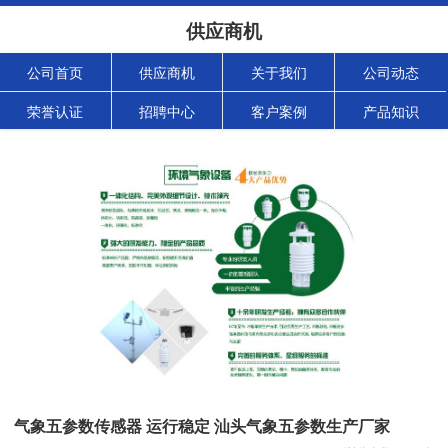
供应商机
公司首页
供应商机
关于我们
公司动态
荣誉认证
招聘中心
客户案例
产品知识
气象五参数传感器 运行稳定 汕头气象五参数生产厂家