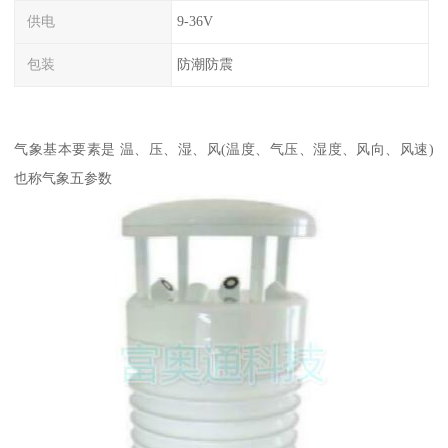
供电
9-36V
包装
防潮防震
气象基本要素是 温、压、湿、风(温度、气压、湿度、风向、风速)
也称气象五参数