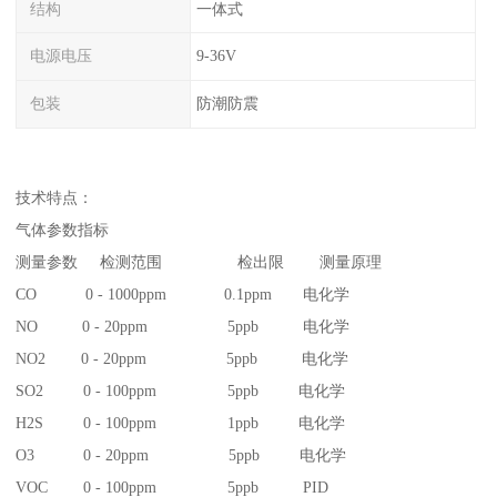
结构
一体式
电源电压
9-36V
包装
防潮防震
技术特点：
气体参数指标
测量参数 检测范围 检出限 测量原理
CO 0 - 1000ppm 0.1ppm 电化学
NO 0 - 20ppm 5ppb 电化学
NO2 0 - 20ppm 5ppb 电化学
SO2 0 - 100ppm 5ppb 电化学
H2S 0 - 100ppm 1ppb 电化学
O3 0 - 20ppm 5ppb 电化学
VOC 0 - 100ppm 5ppb PID