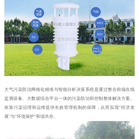
大气污染防治网格化精准与智能分析决策系统是通过整合前端在线
监测设备、大数据综合平台一体的污染防治和控制整体解决方案。
依靠污染治理和运维提供长效管理机制的保障，从而实现“经济发
展”与“环境保护”和谐共存。