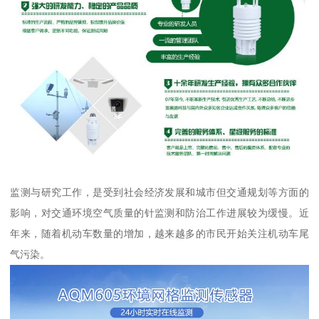
监测与研究工作，是受到社会经济发展和城市但交通规划等方面的
影响，对交通环境空气质量的针监测和防治工作进展较为缓慢。近
年来，随着机动车数量的增加，越来越多的市民开始关注机动车尾
气污染。