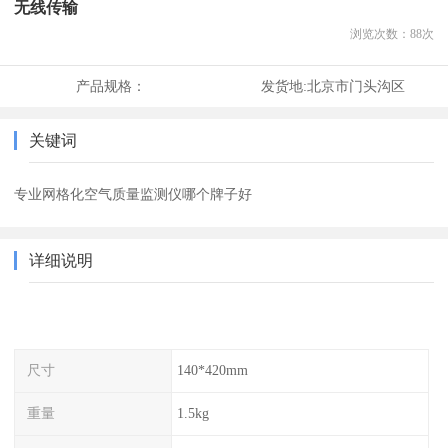
无线传输
浏览次数：
88
次
产品规格：
发货地:
北京市门头沟区
关键词
专业网格化空气质量监测仪哪个牌子好
详细说明
尺寸
140*420mm
重量
1.5kg