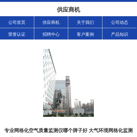
供应商机
公司首页
供应商机
关于我们
公司动态
荣誉认证
招聘中心
客户案例
产品知识
专业网格化空气质量监测仪哪个牌子好 大气环境网格化监测