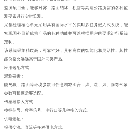
监测项目全，能够对雾、路面结冰、积雪等高速公路所需的各种监
测要素进行实时监测。
采集处理核心单元采用具有国际水平的实时多任务嵌入式系统，能
实现国外目前成熟产品的各种功能并可以根据用户的要求进行系统
定制。
该系统采集精度高，可靠性好，具有高度的智能化和灵活性。其性
能价格比远远高于国外同类产品。
应用选配方式：
观测要素：
能见度、路面等环境参数可任意增减组合，温、湿、风、雨等气象
参数可根据需要选配。
传感器接入方式：
模拟信号、数字信号、串行口等几种接入方式。
供电选配：
提供交流、直流等多种供电方式。