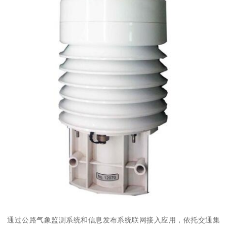
通过公路气象监测系统和信息发布系统联网接入应用，依托交通集