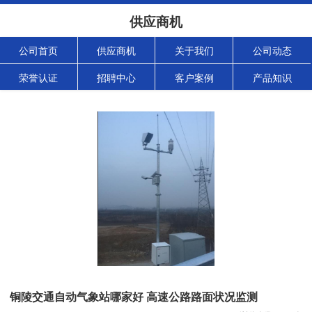
供应商机
公司首页
供应商机
关于我们
公司动态
荣誉认证
招聘中心
客户案例
产品知识
铜陵交通自动气象站哪家好 高速公路路面状况监测