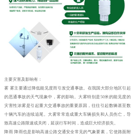
主要灾害及影响有：
雾 雾主要通过降低能见度而引发交通事故。在我国大部分地区引起
的恶通事故的天气现象中，雾的影响。大雾特别是50米的能见度的
灾害性浓雾是引起重大交通事故的重要原因，往往引起数辆甚至数
十辆汽车的连续追尾。大雾常常造成重大车辆损失和人员伤亡，导
致高速公路限速或关闭，延误行车时间，造成巨大经济损失。
降雨 降雨也是影响高速公路交通安全常见的气象要素，它使路面附