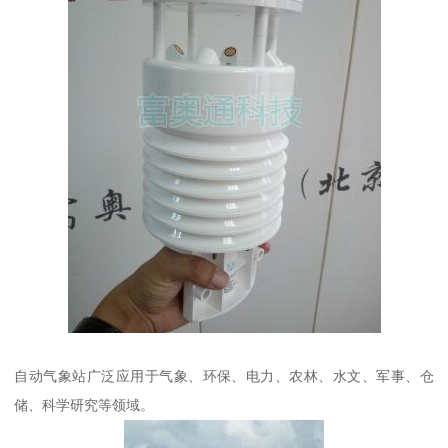
自动气象站广泛应用于气象、环保、电力、农林、水文、军事、仓
储、科学研究等领域。