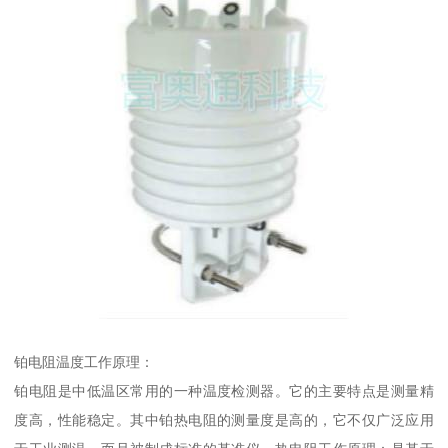
铂电阻温度工作原理：
铂电阻是中低温区常用的一种温度检测器。它的主要特点是测量精
度高，性能稳定。其中铂热电阻的测量度是高的，它不仅广泛应用