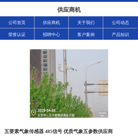
供应商机
公司首页
供应商机
关于我们
公司动态
荣誉认证
招聘中心
客户案例
产品知识
五要素气象传感器 485信号 优质气象五参数供应商