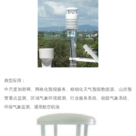
典型应用：
中尺度加密网、网格化预报服务、精细化天气预报数据源、山洪预
警重点监测、区域气象环境观测、行业服务系统、校园气象系统、
环保气象监测、通用航空机场