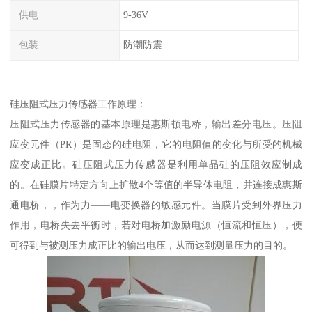
供电
9-36V
包装
防潮防震
硅压阻式压力传感器工作原理：
压阻式压力传感器的基本原理是惠斯顿电桥，输出差分电压。压阻
应变元件（PR）是固态的硅电阻，它的电阻值的变化与所受的机械
应变成正比。硅压阻式压力传感器是利用单晶硅的压阻效应制成
的。在硅膜片特定方向上扩散4个等值的半导体电阻，并连接成惠斯
通电桥，，作为力——电变换器的敏感元件。当膜片受到外界压力
作用，电桥失去平衡时，若对电桥加激励电源（恒流和恒压），便
可得到与被测压力成正比的输出电压，从而达到测量压力的目的。