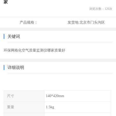
家
浏览次数：
126
次
产品规格：
发货地:
北京市门头沟区
关键词
环保网格化空气质量监测仪哪家质量好
详细说明
尺寸
140*420mm
重量
1.5kg