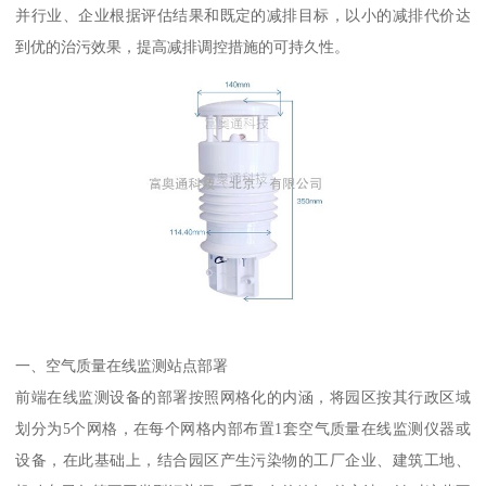
并行业、企业根据评估结果和既定的减排目标，以小的减排代价达
到优的治污效果，提高减排调控措施的可持久性。
一、空气质量在线监测站点部署
前端在线监测设备的部署按照网格化的内涵，将园区按其行政区域
划分为5个网格，在每个网格内部布置1套空气质量在线监测仪器或
设备，在此基础上，结合园区产生污染物的工厂企业、建筑工地、