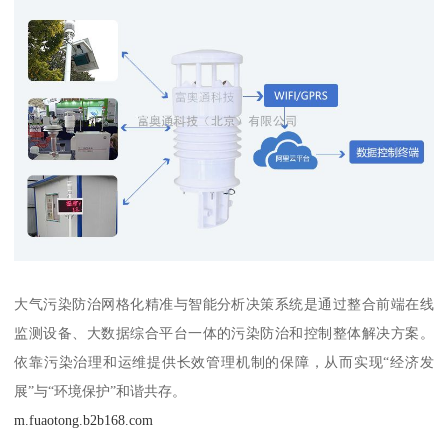
大气污染防治网格化精准与智能分析决策系统是通过整合前端在线
监测设备、大数据综合平台一体的污染防治和控制整体解决方案。
依靠污染治理和运维提供长效管理机制的保障，从而实现“经济发
展”与“环境保护”和谐共存。
m.fuaotong.b2b168.com