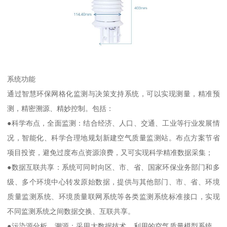
系统功能
通过智慧环保网格化监测与决策支持系统，可以实现测量，精准预
测，精密溯源、精妙控制。包括：
●科学布点，全面监测：结合经济、人口、交通、工业等行业发展情
况，智能化、科学合理地规划新建空气质量监测站。布点方案节省
项目投资，避免过度布点资源浪费，又可实现科学精准数据采集；
●数据互联共享：系统可同时向区、市、省、国家环保业务部门和多
级、多个环境中心转发原始数据，提供与其他部门、市、省、环境
质量监测系统、环境质量联网系统等各类监测系统标准接口，实现
不同监测系统之间数据交换、互联共享。
●污染源分析、溯源：采用大数据技术，利用的空气质量模型系统，