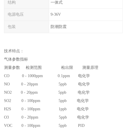
结构
一体式
电源电压
9-36V
包装
防潮防震
技术特点：
气体参数指标
测量参数 检测范围 检出限 测量原理
CO 0 - 1000ppm 0.1ppm 电化学
NO 0 - 20ppm 5ppb 电化学
NO2 0 - 20ppm 5ppb 电化学
SO2 0 - 100ppm 5ppb 电化学
H2S 0 - 100ppm 1ppb 电化学
O3 0 - 20ppm 5ppb 电化学
VOC 0 - 100ppm 5ppb PID