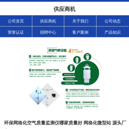
供应商机
公司首页
供应商机
关于我们
公司动态
荣誉认证
招聘中心
客户案例
产品知识
环保网格化空气质量监测仪哪家质量好 网格化微型站 源头厂