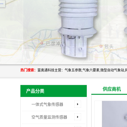
热门搜索：
供应商机
产品分类
一体式气象传感器
空气质量监测传感器