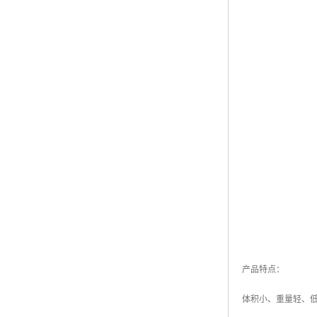
产品特点：
体积小、重量轻、