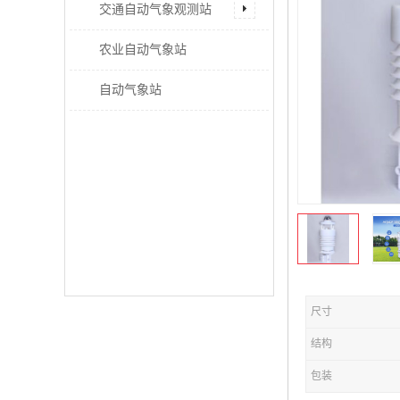
交通自动气象观测站
农业自动气象站
自动气象站
尺寸
结构
包装