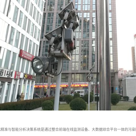
化精准与智能分析决策系统是通过整合前端在线监测设备、大数据综合平台一体的污染