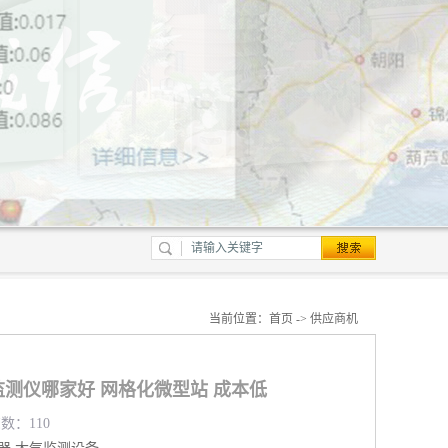
当前位置：
首页
->
供应商机
测仪哪家好 网格化微型站 成本低
览数：110