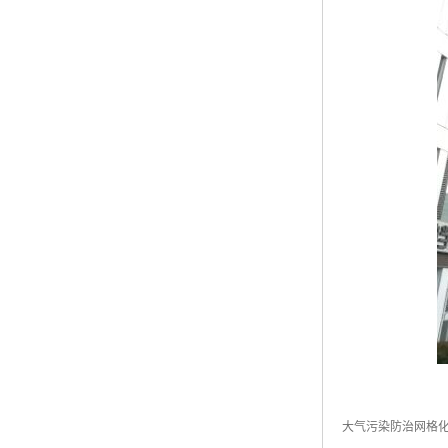
大气污染防治网格