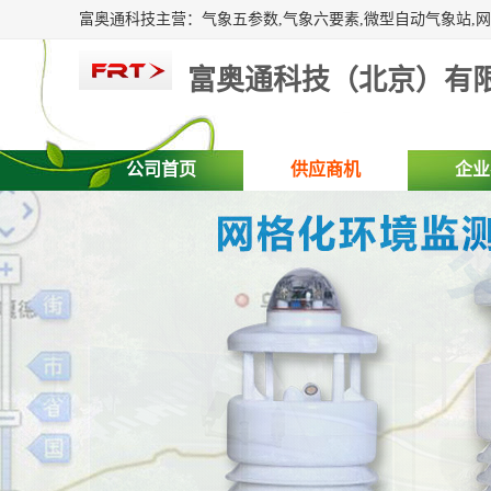
富奥通科技（北京）有
公司首页
供应商机
企业