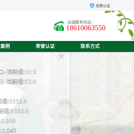
资质认证
18610063550
户案例
荣誉认证
联系方式