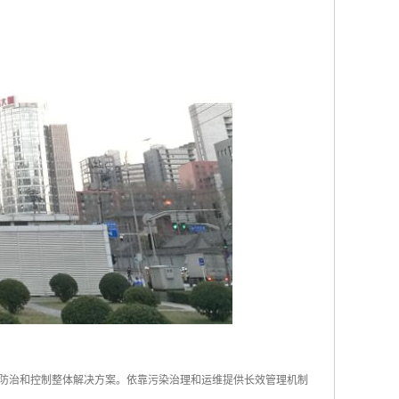
防治和控制整体解决方案。依靠污染治理和运维提供长效管理机制