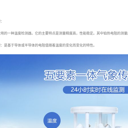
理：
常用的一种温度检测器。它的主要特点是测量精度高，性能稳定。其中铂热电阻的测量
理：是基于导体或半导体的电阻值随着温度的变化而变化的特性。