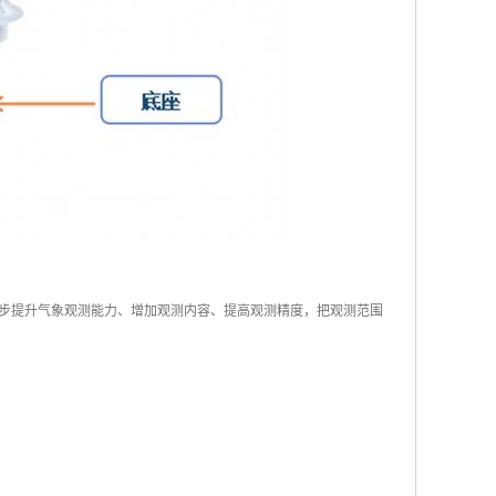
步提升气象观测能力、增加观测内容、提高观测精度，把观测范围