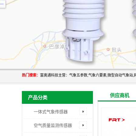
热门搜索：
供应商机
产品分类
一体式气象传感器
空气质量监测传感器