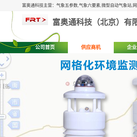
富奥通科技（北京）有
公司首页
供应商机
企业