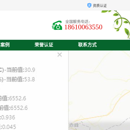
资质认证
18610063550
户案例
荣誉认证
联系方式