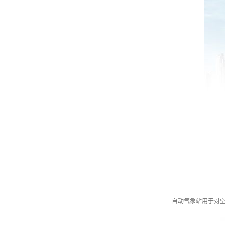
自动气象站用于对