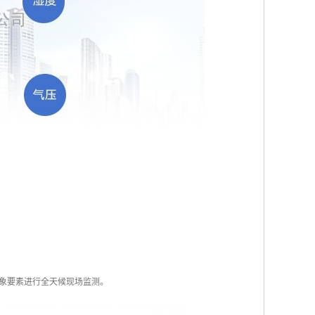
象要素进行全天候现场监测。