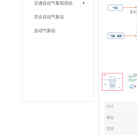
交通自动气象观测站
农业自动气象站
自动气象站
尺寸
输出
包装