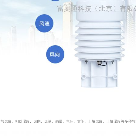
空气温度、相对湿度、风向、风速、雨量、气压、太阳、土壤温度、土壤湿度等多种气