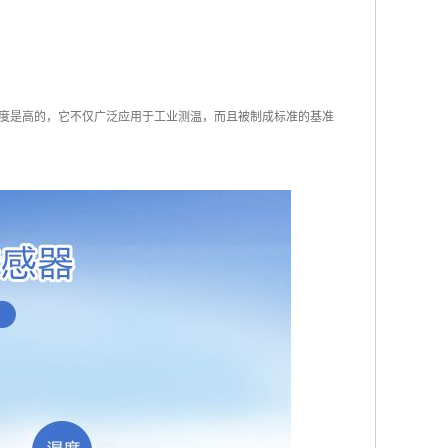
度是高的，它不仅广泛应用于工业测温，而且被制成标准的基准