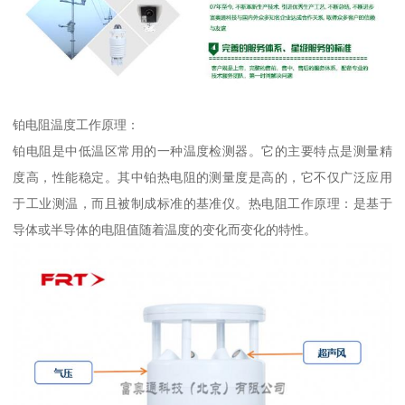
铂电阻温度工作原理：
铂电阻是中低温区常用的一种温度检测器。它的主要特点是测量精
度高，性能稳定。其中铂热电阻的测量度是高的，它不仅广泛应用
于工业测温，而且被制成标准的基准仪。热电阻工作原理：是基于
导体或半导体的电阻值随着温度的变化而变化的特性。