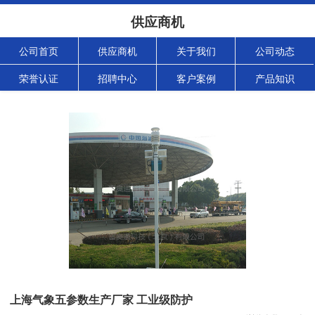
供应商机
公司首页
供应商机
关于我们
公司动态
荣誉认证
招聘中心
客户案例
产品知识
上海气象五参数生产厂家 工业级防护