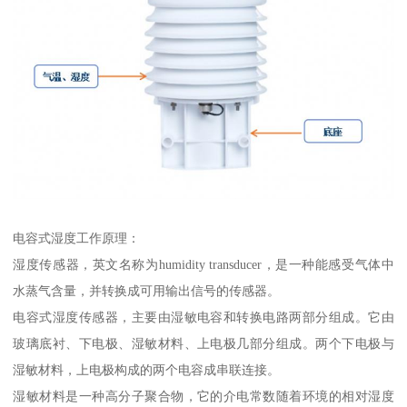
电容式湿度工作原理：
湿度传感器，英文名称为humidity transducer，是一种能感受气体中
水蒸气含量，并转换成可用输出信号的传感器。
电容式湿度传感器，主要由湿敏电容和转换电路两部分组成。它由
玻璃底衬、下电极、湿敏材料、上电极几部分组成。两个下电极与
湿敏材料，上电极构成的两个电容成串联连接。
湿敏材料是一种高分子聚合物，它的介电常数随着环境的相对湿度