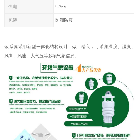
供电
9-36V
包装
防潮防震
该系统采用新型一体化结构设计，做工精良，可采集温度、湿度、
风向、风速、大气压等多项气象信息。