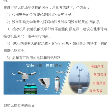
响。
在进行能见度场地选择的时候，注意考虑以下几个方面：
（1）仪器安放的位置能代表周围的天气状况。
（2）没有影响光学测量的障碍物和反射表面没有明显的污染源。
（3）接收机和发射机的光学部件不能指向强光源，建议在北半球将
接收机指向北，南半球指向南。
（4）100m内没有大的建筑物和其它产生热和阻碍降水的物体，树的
阴影也应避免。
（5）必须有可利用的电源和通讯线路
13能见度监测的意义