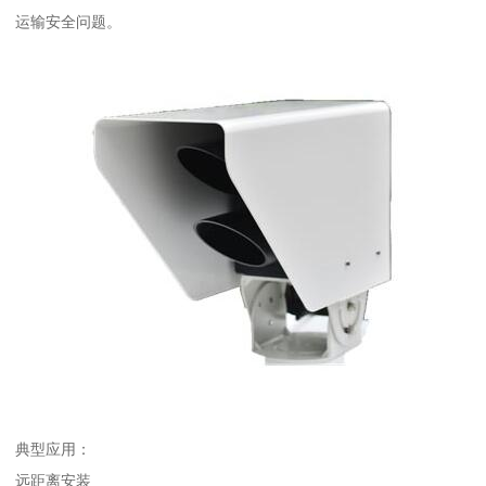
运输安全问题。
典型应用：
远距离安装