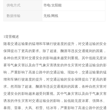
供电方式
市电/太阳能
数据传输
无线/网线
1背景概述
随着交通运输量的猛增和车辆行驶速度的提升，对交通运输的安全
保障提出了更高的要求。除了超速、酗酒等违反交通规则的因素，
各种自然灾害对交通安全的影响越来越受到重视。其中低能见度浓
雾等气象灾害以及由于气象灾害诱发的伴生灾害对交通运输业的影
响，严重影响了高速公路中的交通运输。现如今，交通运输量的猛
增和车辆行驶速度的提升，对交通运输的安全保障提出了更高的要
求。然而除了超速、酗酒等违反交通规则的因素，各种自然灾害对
交通安全的影响越来越受到重视。其中气象灾害以及由于气象灾害
诱发的伴生灾害对交通运输业的影响，如低能见度浓雾、强降水、
暴雨、雷暴、大风、积雪、结冰等，严重影响了高速公路中的交通