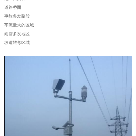
道路桥面
事故多发路段
车流量大的区域
雨雪多发地区
坡道转弯区域