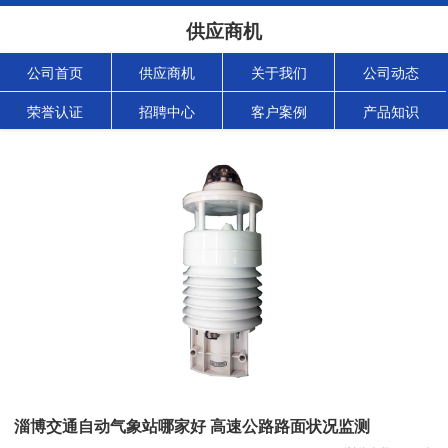
供应商机
公司首页
供应商机
关于我们
公司动态
荣誉认证
招聘中心
客户案例
产品知识
淄博交通自动气象站哪家好 高速公路路面状况监测