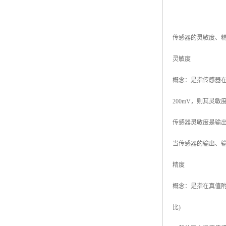
传感器的灵敏度、
灵敏度
概念：是指传感器在
200mV，则其灵敏度
传感器灵敏度是输
当传感器的输出、
精度
概念：是指在真值附
比)