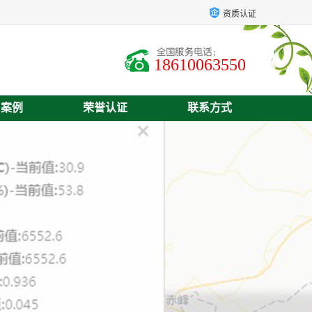
资质认证
18610063550
户案例
荣誉认证
联系方式