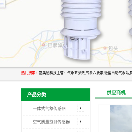
热门搜索：
供应商机
产品分类
一体式气象传感器
空气质量监测传感器