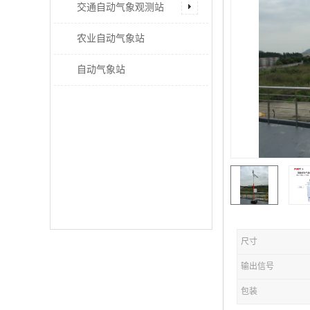
交通自动气象观测站
农业自动气象站
自动气象站
尺寸
输出信号
包装