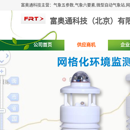
富奥通科技（北京）有
公司首页
供应商机
企业