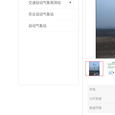
交通自动气象观测站
农业自动气象站
自动气象站
供电
立杆高度
数据传输