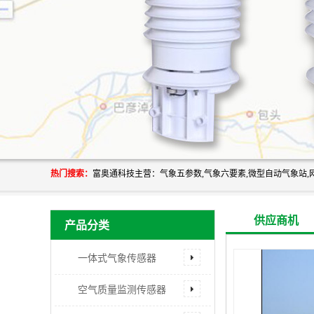
热门搜索：
供应商机
产品分类
一体式气象传感器
空气质量监测传感器