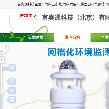
富奥通科技（北京）有
公司首页
供应商机
企业