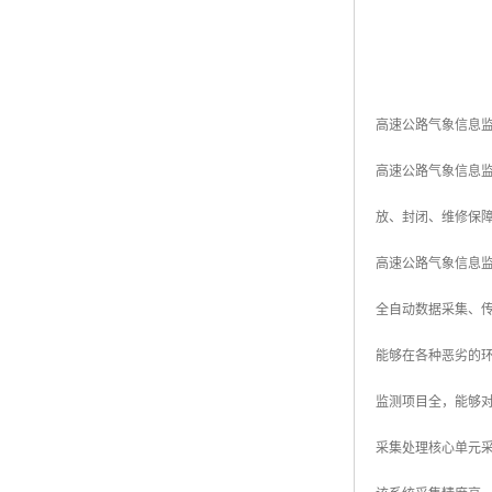
高速公路气象信息
高速公路气象信息
放、封闭、维修保
高速公路气象信息
全自动数据采集、
能够在各种恶劣的
监测项目全，能够
采集处理核心单元