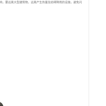
响，要远离大型建筑物，远离产生热量及妨碍降雨的设施，避免闪