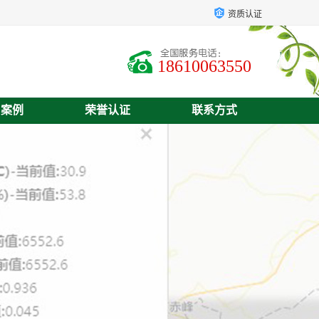
资质认证
18610063550
户案例
荣誉认证
联系方式