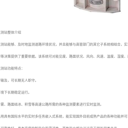
监测站整体介绍
监测站能够、及时地监测道路环境状况，并且能够与高管部门的其它子系统相结合，实
障等决策提供了重要依据。该系统可对能见度、路面状况、风向、风速、温度、湿度
监测站功能特点：
传输及，可长期无人职守。
环境下长期稳定运行。
对雾、路面结冰、积雪等高速公路所需的各种监测要素进行实时监测。
采用具有国际水平的实时多任务嵌入式系统，能实现国外目前成熟产品的各种功能并可