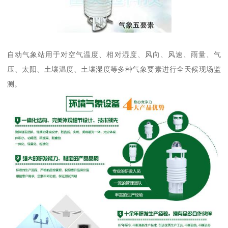
自动气象站用于对空气温度、相对湿度、风向、风速、雨量、气
压、太阳、土壤温度、土壤湿度等多种气象要素进行全天候现场监
测。