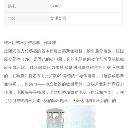
供电
9-36V
包装
防潮防震
硅压阻式压力传感器工作原理：
压阻式压力传感器的基本原理是惠斯顿电桥，输出差分电压。压阻
应变元件（PR）是固态的硅电阻，它的电阻值的变化与所受的机械
应变成正比。硅压阻式压力传感器是利用单晶硅的压阻效应制成
的。在硅膜片特定方向上扩散4个等值的半导体电阻，并连接成惠斯
通电桥，，作为力——电变换器的敏感元件。当膜片受到外界压力
作用，电桥失去平衡时，若对电桥加激励电源（恒流和恒压），便
可得到与被测压力成正比的输出电压，从而达到测量压力的目的。