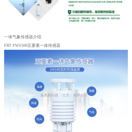
一体气象传感器介绍
FRT FWS500五要素一体传感器