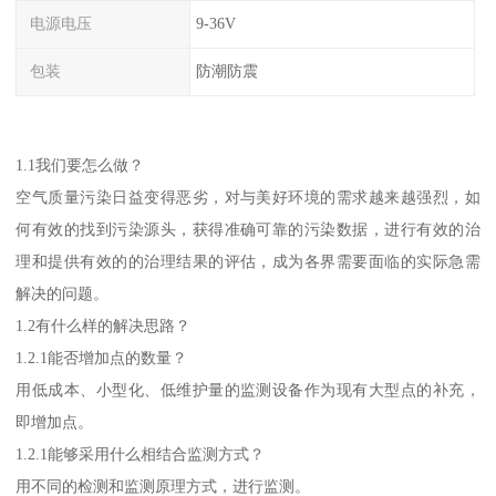
电源电压
9-36V
包装
防潮防震
1.1我们要怎么做？
空气质量污染日益变得恶劣，对与美好环境的需求越来越强烈，如
何有效的找到污染源头，获得准确可靠的污染数据，进行有效的治
理和提供有效的的治理结果的评估，成为各界需要面临的实际急需
解决的问题。
1.2有什么样的解决思路？
1.2.1能否增加点的数量？
用低成本、小型化、低维护量的监测设备作为现有大型点的补充，
即增加点。
1.2.1能够采用什么相结合监测方式？
用不同的检测和监测原理方式，进行监测。