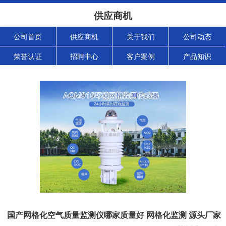
供应商机
公司首页
供应商机
关于我们
公司动态
荣誉认证
招聘中心
客户案例
产品知识
国产网格化空气质量监测仪哪家质量好 网格化监测 源头厂家