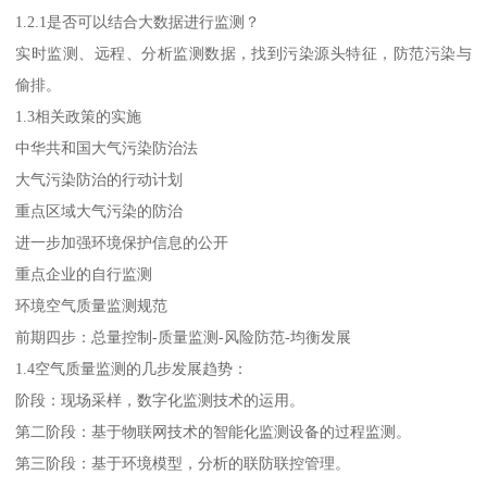
1.2.1是否可以结合大数据进行监测？
实时监测、远程、分析监测数据，找到污染源头特征，防范污染与
偷排。
1.3相关政策的实施
中华共和国大气污染防治法
大气污染防治的行动计划
重点区域大气污染的防治
进一步加强环境保护信息的公开
重点企业的自行监测
环境空气质量监测规范
前期四步：总量控制-质量监测-风险防范-均衡发展
1.4空气质量监测的几步发展趋势：
阶段：现场采样，数字化监测技术的运用。
第二阶段：基于物联网技术的智能化监测设备的过程监测。
第三阶段：基于环境模型，分析的联防联控管理。