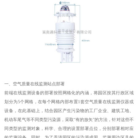
一、空气质量在线监测站点部署
前端在线监测设备的部署按照网格化的内涵，将园区按其行政区域
划分为5个网格，在每个网格内部布置1套空气质量在线监测仪器或
设备，在此基础上，结合园区产生污染物的工厂企业、建筑工地、
机动车尾气等不同类型污染源，采取“有的放矢”的方法，针对这些不
同类型的监测对象，科学、合理的设置部署点位，分别部署相对应
的监测设备，同时，为了弄清园区的污染源成因，监测周边区县的