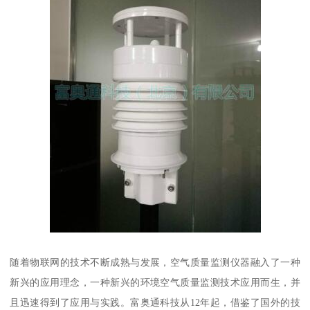
随着物联网的技术不断成熟与发展，空气质量监测仪器融入了一种
新兴的应用理念，一种新兴的环境空气质量监测技术应用而生，并
且迅速得到了应用与实践。富奥通科技从12年起，借鉴了国外的技