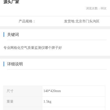
源头厂家
浏览次数：
88
次
产品规格：
发货地:
北京市门头沟区
关键词
专业网格化空气质量监测仪哪个牌子好
详细说明
尺寸
140*420mm
重量
1.5kg