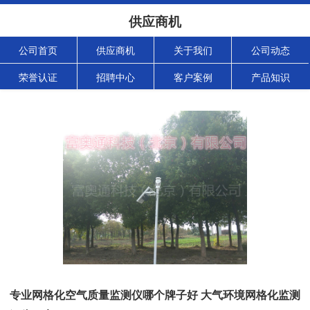
供应商机
公司首页
供应商机
关于我们
公司动态
荣誉认证
招聘中心
客户案例
产品知识
专业网格化空气质量监测仪哪个牌子好 大气环境网格化监测