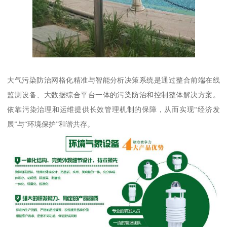
大气污染防治网格化精准与智能分析决策系统是通过整合前端在线
监测设备、大数据综合平台一体的污染防治和控制整体解决方案。
依靠污染治理和运维提供长效管理机制的保障，从而实现“经济发
展”与“环境保护”和谐共存。