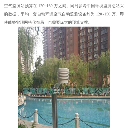
空气监测站预算在 120~160 万之间。同时参考中国环境监测总站采
购数据，平均一套自动环境空气自动监测设备约为 120~150 万。即
使能够实现网格化布局，也需要庞大的预算支撑。