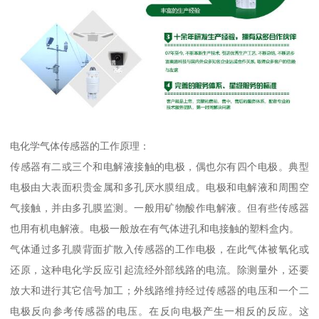
电化学气体传感器的工作原理：
传感器有二或三个和电解液接触的电极，偶也尔有四个电极。典型
电极由大表面积贵金属和多孔厌水膜组成。电极和电解液和周围空
气接触，并由多孔膜监测。一般用矿物酸作电解液。但有些传感器
也用有机电解液。电极一般放在有气体进孔和电接触的塑料盒内。
气体通过多孔膜背面扩散入传感器的工作电极，在此气体被氧化或
还原，这种电化学反应引起流经外部线路的电流。除测量外，还要
放大和进行其它信号加工；外线路维持经过传感器的电压和一个二
电极反向参考传感器的电压。在反向电极产生一相反的反应。这