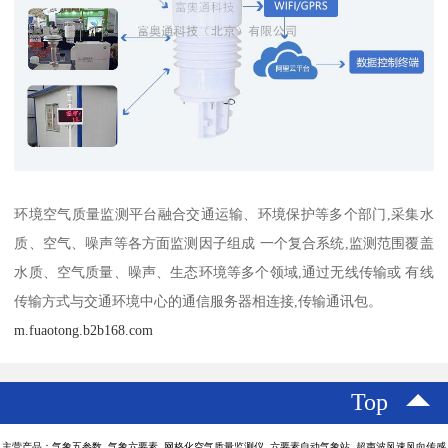
环境空气质量监测平台融合交通运输、环境保护等多个部门,采集水
质、空气、噪声等各方面监测因子组成 一个复合系统,监测范围覆盖
水质、空气质量、噪声、生态环境等多个领域,通过无线传输或 有线
传输方式与交通环境中心的通信服务器相连接,传输通讯包。
m.fuaotong.b2b168.com
Top
主营产品：气象五参数 气象六要素 网格化空气质量监测仪 六要素自动气象站 超声波风速风向传感